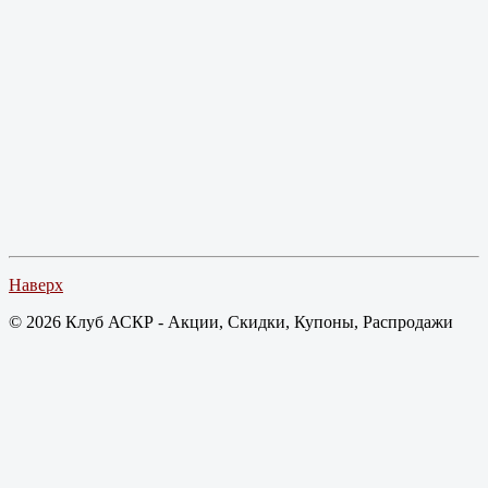
Наверх
© 2026 Клуб АСКР - Акции, Скидки, Купоны, Распродажи