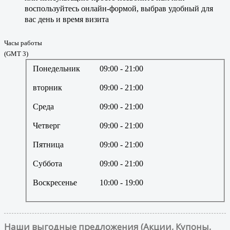
воспользуйтесь онлайн-формой, выбрав удобный для
вас день и время визита
Часы работы
(GMT 3)
Понедельник
09:00
- 21:00
вторник
09:00
- 21:00
Среда
09:00
- 21:00
Четверг
09:00
- 21:00
Пятница
09:00
- 21:00
Суббота
09:00
- 21:00
Воскресенье
10:00
- 19:00
Наши выгодные предложения (Акции, Купоны,