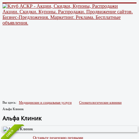
Акции. Скидки. Купоны. Распродажи. Продвижение сайтов.
Бизнес-Предложения. Маркетинг. Реклама. Бесплатные
объявления.
Вы здесь:
Медицинские и социальные услуги
Стоматологические клиники
Альфа Клиник
Альфа Клиник
OPEN
Оставьте рецензию первыми