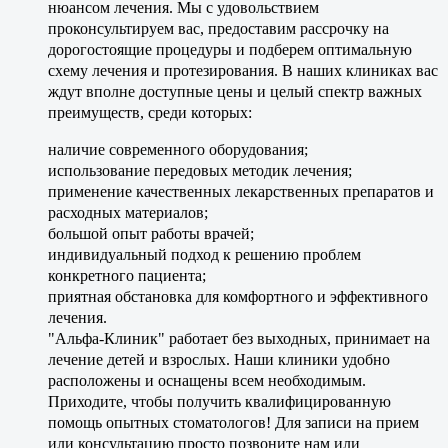
нюансом лечения. Мы с удовольствием
проконсультируем вас, предоставим рассрочку на
дорогостоящие процедуры и подберем оптимальную
схему лечения и протезирования. В наших клиниках вас
ждут вполне доступные цены и целый спектр важных
преимуществ, среди которых:
наличие современного оборудования;
использование передовых методик лечения;
применение качественных лекарственных препаратов и
расходных материалов;
большой опыт работы врачей;
индивидуальный подход к решению проблем
конкретного пациента;
приятная обстановка для комфортного и эффективного
лечения.
"Альфа-Клиник" работает без выходных, принимает на
лечение детей и взрослых. Наши клиники удобно
расположены и оснащены всем необходимым.
Приходите, чтобы получить квалифицированную
помощь опытных стоматологов! Для записи на прием
или консультацию просто позвоните нам или