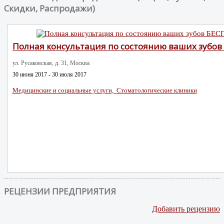
Скидки, Распродажи)
Полная консультация по состоянию ваших зубо
ул. Русаковская, д. 31, Москва
30 июня 2017 - 30 июля 2017
Медицинские и социальные услуги,
Стоматологические клиники
РЕЦЕНЗИИ ПРЕДПРИЯТИЯ
Добавить рецензию