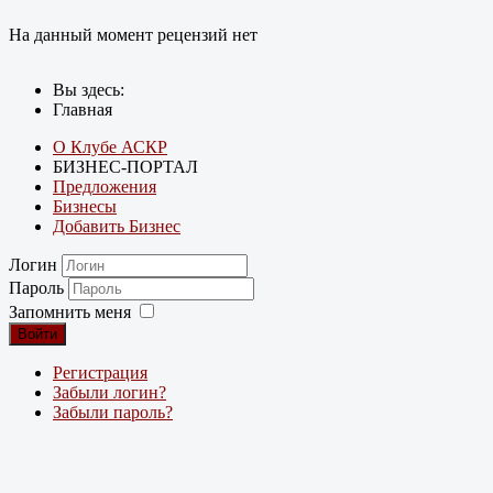
На данный момент рецензий нет
Вы здесь:
Главная
О Клубе АСКР
БИЗНЕС-ПОРТАЛ
Предложения
Бизнесы
Добавить Бизнес
Логин
Пароль
Запомнить меня
Войти
Регистрация
Забыли логин?
Забыли пароль?