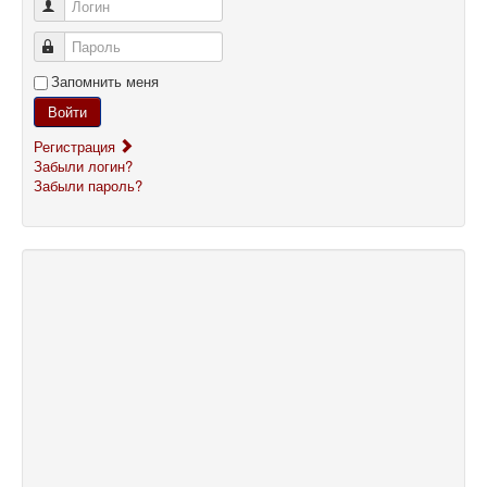
Логин
Пароль
Запомнить меня
Войти
Регистрация
Забыли логин?
Забыли пароль?