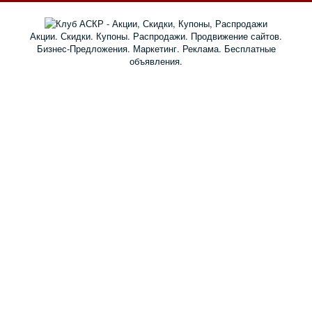
Акции. Скидки. Купоны. Распродажи. Продвижение сайтов.
Бизнес-Предложения. Маркетинг. Реклама. Бесплатные
объявления.