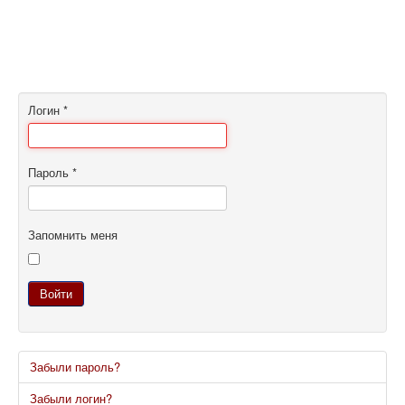
Логин
*
Пароль
*
Запомнить меня
Войти
Забыли пароль?
Забыли логин?