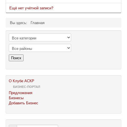
Ещё нет учётной записи?
Вы здесь:
Главная
Поиск
О Клубе АСКР
БИЗНЕС-ПОРТАЛ
Предложения
Бизнесы
Добавить Бизнес