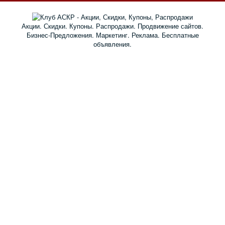
Акции. Скидки. Купоны. Распродажи. Продвижение сайтов.
Бизнес-Предложения. Маркетинг. Реклама. Бесплатные
объявления.