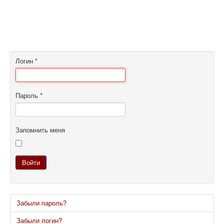
Логин
*
Пароль
*
Запомнить меня
Войти
Забыли пароль?
Забыли логин?