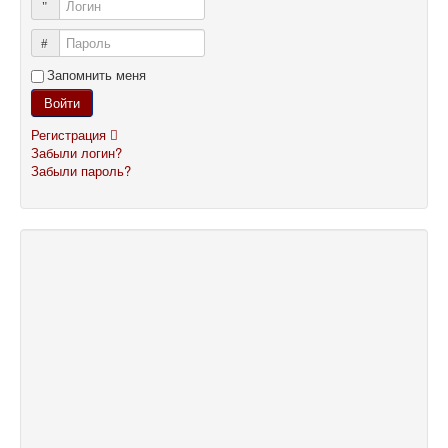
Логин
Пароль
Запомнить меня
Войти
Регистрация
Забыли логин?
Забыли пароль?