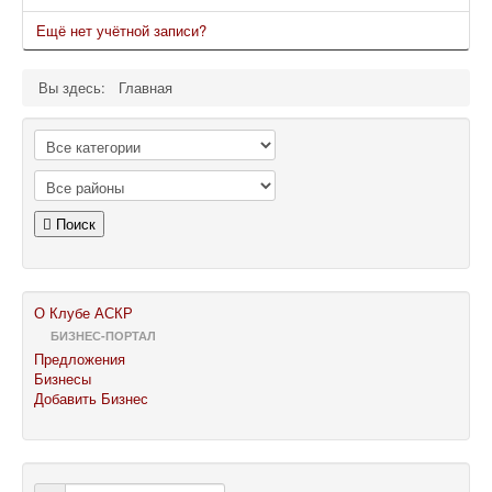
Ещё нет учётной записи?
Вы здесь:
Главная
Поиск
О Клубе АСКР
БИЗНЕС-ПОРТАЛ
Предложения
Бизнесы
Добавить Бизнес