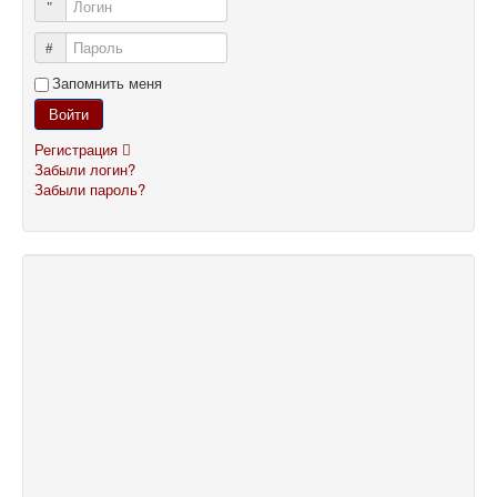
Логин
Пароль
Запомнить меня
Войти
Регистрация
Забыли логин?
Забыли пароль?