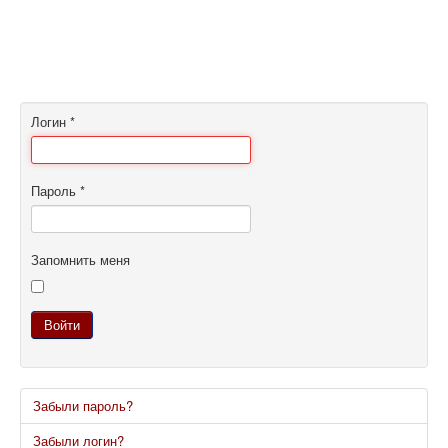
Логин
*
Пароль
*
Запомнить меня
Войти
Забыли пароль?
Забыли логин?