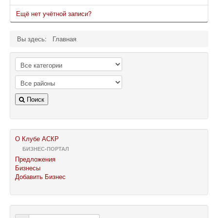
Ещё нет учётной записи?
Вы здесь:
Главная
Поиск
О Клубе АСКР
БИЗНЕС-ПОРТАЛ
Предложения
Бизнесы
Добавить Бизнес