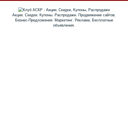
Акции. Скидки. Купоны. Распродажи. Продвижение сайтов.
Бизнес-Предложения. Маркетинг. Реклама. Бесплатные
объявления.