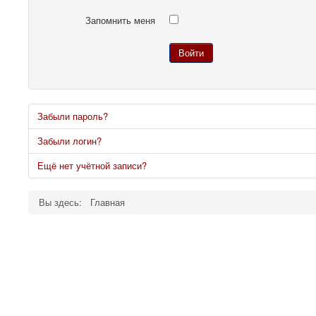
Запомнить меня
Войти
Забыли пароль?
Забыли логин?
Ещё нет учётной записи?
Вы здесь:
Главная