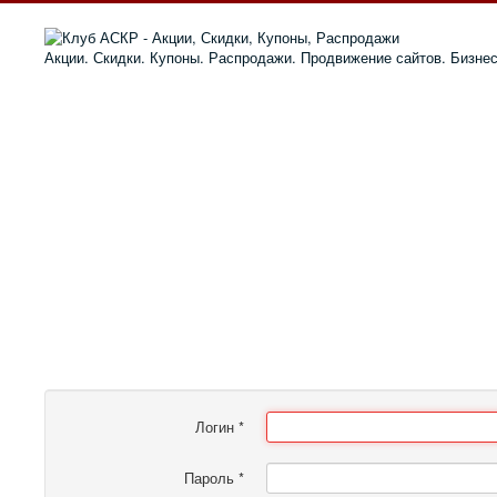
Акции. Скидки. Купоны. Распродажи. Продвижение сайтов. Бизне
Логин
*
Пароль
*