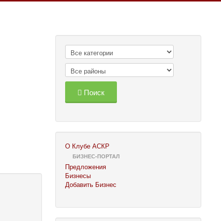
Поиск
О Клубе АСКР
БИЗНЕС-ПОРТАЛ
Предложения
Бизнесы
Добавить Бизнес