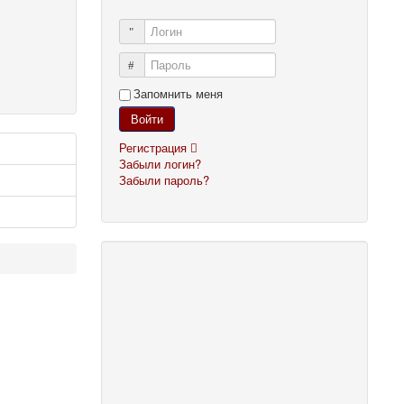
Логин
Пароль
Запомнить меня
Войти
Регистрация
Забыли логин?
Забыли пароль?