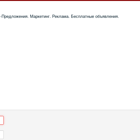
с-Предложения. Маркетинг. Реклама. Бесплатные объявления.