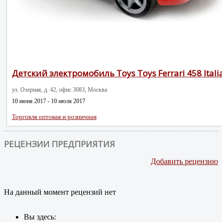
Детский электромобиль Toys Toys Ferrari 458 Itali
ул. Озерная, д. 42, офис 3083, Москва
10 июня 2017 - 10 июля 2017
Торговля оптовая и розничная
РЕЦЕНЗИИ ПРЕДПРИЯТИЯ
Добавить рецензию
На данный момент рецензий нет
Вы здесь: