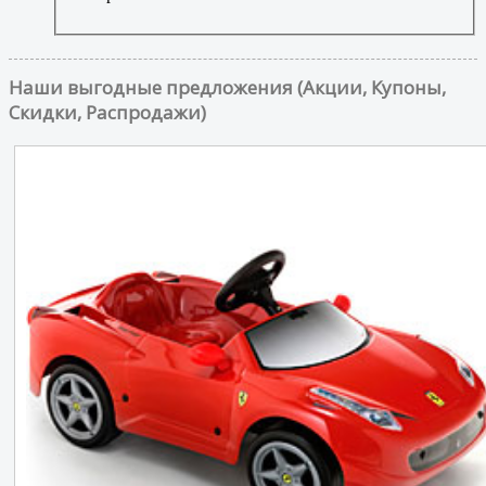
Наши выгодные предложения (Акции, Купоны,
Скидки, Распродажи)