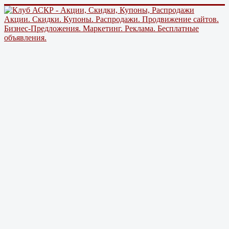
Акции. Скидки. Купоны. Распродажи. Продвижение сайтов.
Бизнес-Предложения. Маркетинг. Реклама. Бесплатные
объявления.