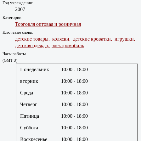
Год учреждения:
2007
Категории:
Торговля оптовая и розничная
Ключевые слова:
детские товары,
коляски,
детские кроватки,
игрушки,
детская одежда,
электромобиль
Часы работы
(GMT 3)
Понедельник
10:00
- 18:00
вторник
10:00
- 18:00
Среда
10:00
- 18:00
Четверг
10:00
- 18:00
Пятница
10:00
- 18:00
Суббота
10:00
- 18:00
Воскресенье
10:00
- 18:00