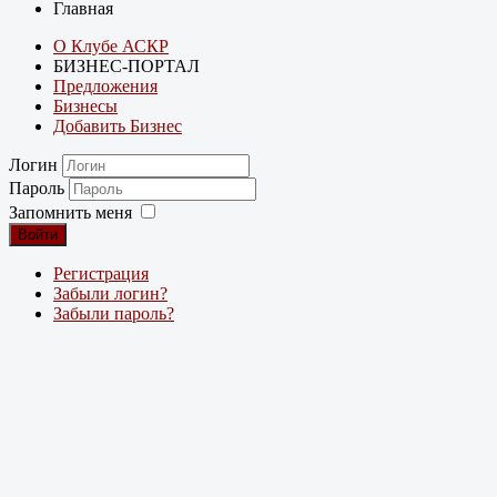
Главная
О Клубе АСКР
БИЗНЕС-ПОРТАЛ
Предложения
Бизнесы
Добавить Бизнес
Логин
Пароль
Запомнить меня
Войти
Регистрация
Забыли логин?
Забыли пароль?