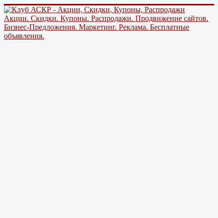
Акции. Скидки. Купоны. Распродажи. Продвижение сайтов.
Бизнес-Предложения. Маркетинг. Реклама. Бесплатные
объявления.