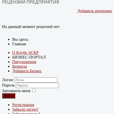
РЕЦЕНЗИИ ПРЕДПРИЯТИЯ
Добавить рецензию
На данный момент рецензий нет
Вы здесь:
Главная
О Клубе АСКР
БИЗНЕС-ПОРТАЛ
Предложения
Бизнесы
Добавить Бизнес
Логин
Пароль
Запомнить меня
Войти
Регистрация
Забыли логин?
Забыли пароль?