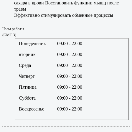
сахара в крови Восстановить функции мышц после
травм
Эффективно стимулировать обменные процессы
Часы работы
(GMT 3)
Понедельник
09:00
- 22:00
вторник
09:00
- 22:00
Среда
09:00
- 22:00
Четверг
09:00
- 22:00
Пятница
09:00
- 22:00
Суббота
09:00
- 22:00
Воскресенье
09:00
- 22:00