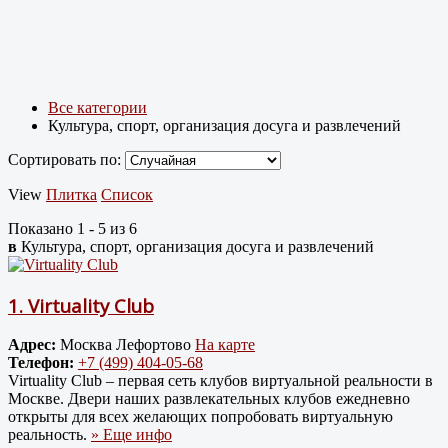
Все категории
Культура, спорт, организация досуга и развлечений
Сортировать по:
View
Плитка
Список
Показано 1 - 5 из 6
в
Культура, спорт, организация досуга и развлечений
1.
Virtuality Club
Адрес:
Москва Лефортово
На карте
Телефон:
+7 (499) 404-05-68
Virtuality Club – первая сеть клубов виртуальной реальности в
Москве. Двери наших развлекательных клубов ежедневно
открыты для всех желающих попробовать виртуальную
реальность.
» Еще инфо