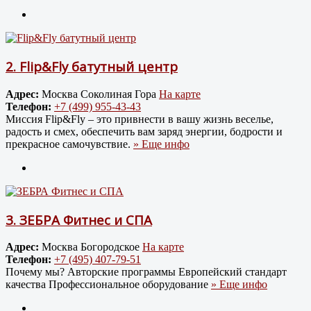
2.
Flip&Fly батутный центр
Адрес:
Москва Соколиная Гора
На карте
Телефон:
+7 (499) 955-43-43
Миссия Flip&Fly – это привнести в вашу жизнь веселье,
радость и смех, обеспечить вам заряд энергии, бодрости и
прекрасное самочувствие.
» Еще инфо
3.
ЗЕБРА Фитнес и СПА
Адрес:
Москва Богородское
На карте
Телефон:
+7 (495) 407-79-51
Почему мы? Авторские программы Европейский стандарт
качества Профессиональное оборудование
» Еще инфо