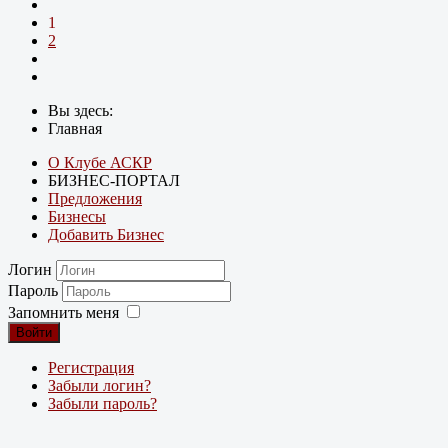
1
2
Вы здесь:
Главная
О Клубе АСКР
БИЗНЕС-ПОРТАЛ
Предложения
Бизнесы
Добавить Бизнес
Логин
Пароль
Запомнить меня
Войти
Регистрация
Забыли логин?
Забыли пароль?