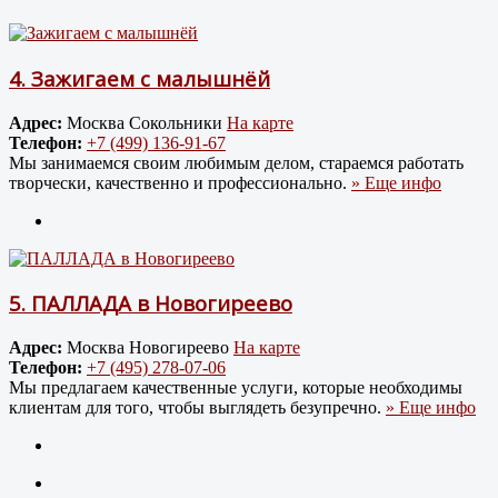
4.
Зажигаем с малышнёй
Адрес:
Москва Сокольники
На карте
Телефон:
+7 (499) 136-91-67
Мы занимаемся своим любимым делом, стараемся работать
творчески, качественно и профессионально.
» Еще инфо
5.
ПАЛЛАДА в Новогиреево
Адрес:
Москва Новогиреево
На карте
Телефон:
+7 (495) 278-07-06
Мы предлагаем качественные услуги, которые необходимы
клиентам для того, чтобы выглядеть безупречно.
» Еще инфо