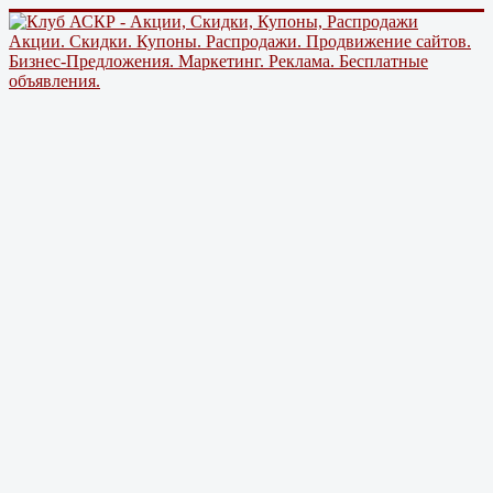
Акции. Скидки. Купоны. Распродажи. Продвижение сайтов.
Бизнес-Предложения. Маркетинг. Реклама. Бесплатные
объявления.