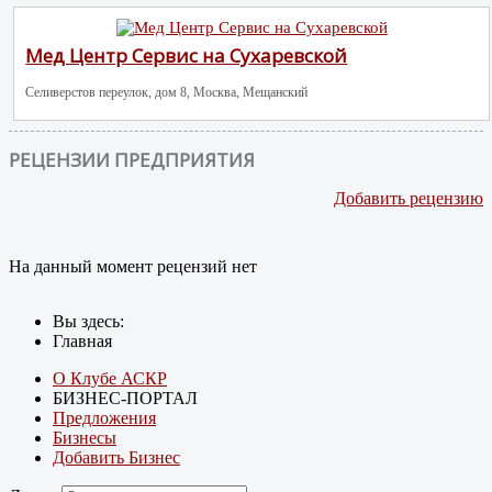
Мед Центр Сервис на Сухаревской
Селиверстов переулок, дом 8, Москва, Мещанский
РЕЦЕНЗИИ ПРЕДПРИЯТИЯ
Добавить рецензию
На данный момент рецензий нет
Вы здесь:
Главная
О Клубе АСКР
БИЗНЕС-ПОРТАЛ
Предложения
Бизнесы
Добавить Бизнес