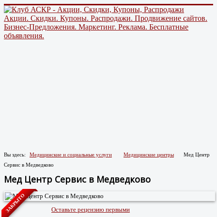
Акции. Скидки. Купоны. Распродажи. Продвижение сайтов.
Бизнес-Предложения. Маркетинг. Реклама. Бесплатные
объявления.
Вы здесь:
Медицинские и социальные услуги
Медицинские центры
Мед Центр
Сервис в Медведково
Мед Центр Сервис в Медведково
ЗАКРЫТО
Оставьте рецензию первыми