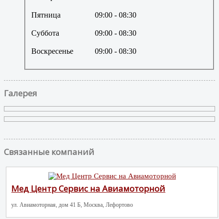
Пятница
09:00
- 08:30
Суббота
09:00
- 08:30
Воскресенье
09:00
- 08:30
Галерея
Связанные компаний
Мед Центр Сервис на Авиамоторной
ул. Авиамоторная, дом 41 Б, Москва, Лефортово