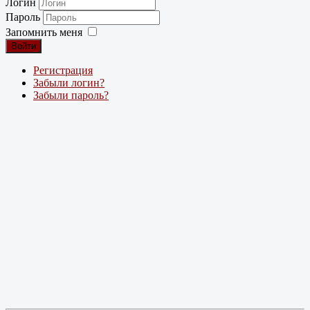
Логин
Пароль
Запомнить меня
Войти
Регистрация
Забыли логин?
Забыли пароль?