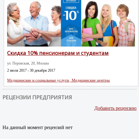
Скидка 10% пенсионерам и студентам
ул. Перовская, 20, Москва
2 июля 2017 - 30 декабря 2017
Медицинские и социальные услуги,
Медицинские центры
РЕЦЕНЗИИ ПРЕДПРИЯТИЯ
Добавить рецензию
На данный момент рецензий нет