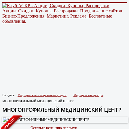
Акции. Скидки. Купоны. Распродажи. Продвижение сайтов.
Бизнес-Предложения. Маркетинг. Реклама. Бесплатные
объявления.
Вы здесь:
Медицинские и социальные услуги
Медицинские центры
МНОГОПРОФИЛЬНЫЙ МЕДИЦИНСКИЙ ЦЕНТР
МНОГОПРОФИЛЬНЫЙ МЕДИЦИНСКИЙ ЦЕНТР
ЗАКРЫТО
Оставьте рецензию первыми