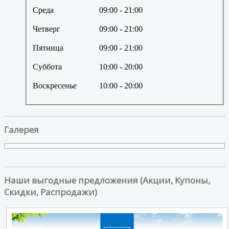
Среда
09:00
- 21:00
Четверг
09:00
- 21:00
Пятница
09:00
- 21:00
Суббота
10:00
- 20:00
Воскресенье
10:00
- 20:00
Галерея
Наши выгодные предложения (Акции, Купоны,
Скидки, Распродажи)