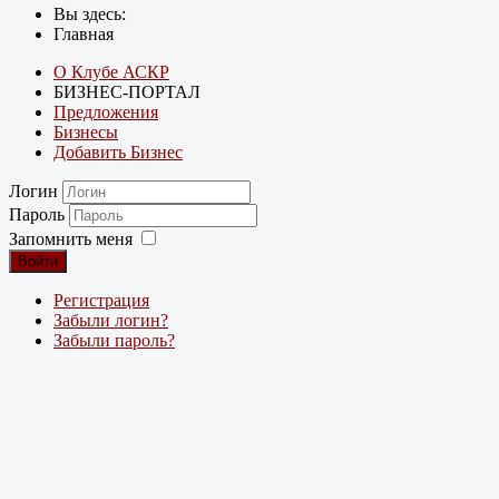
Вы здесь:
Главная
О Клубе АСКР
БИЗНЕС-ПОРТАЛ
Предложения
Бизнесы
Добавить Бизнес
Логин
Пароль
Запомнить меня
Войти
Регистрация
Забыли логин?
Забыли пароль?