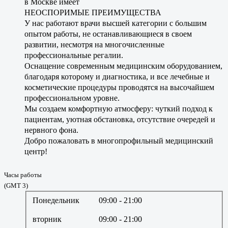
в Москве имеет
НЕОСПОРИМЫЕ ПРЕИМУЩЕСТВА
У нас работают врачи высшей категории с большим
опытом работы, не останавливающиеся в своем
развитии, несмотря на многочисленные
профессиональные регалии.
Оснащение современным медицинским оборудованием,
благодаря которому и диагностика, и все лечебные и
косметические процедуры проводятся на высочайшем
профессиональном уровне.
Мы создаем комфортную атмосферу: чуткий подход к
пациентам, уютная обстановка, отсутствие очередей и
нервного фона.
Добро пожаловать в многопрофильный медицинский
центр!
Часы работы
(GMT 3)
Понедельник
09:00
- 21:00
вторник
09:00
- 21:00