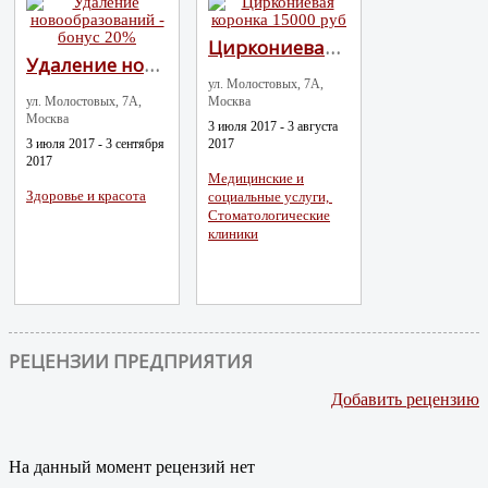
Циркониевая коронка 15000 руб
Удаление новообразований - бонус 20%
ул. Молостовых, 7А,
ул. Молостовых, 7А,
Москва
Москва
3 июля 2017 - 3 августа
3 июля 2017 - 3 сентября
2017
2017
Медицинские и
Здоровье и красота
социальные услуги,
Стоматологические
клиники
РЕЦЕНЗИИ ПРЕДПРИЯТИЯ
Добавить рецензию
На данный момент рецензий нет