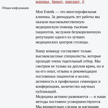
коронка,
брекет,
имплант,
б
Общая информация
Mon Estetik — это многопрофильная
клиника. За двенадцать лет работы мы
оказали высококачественную
медицинскую помощь тысячам
пациентов, заслужив безукоризненную
репутацию одного из лучших
медицинских центров столицы.
Нашу команду составляют только
высококлассные специалисты, которые
проходят очень тщательный отбор. Мы
смотрим не только на диплом врача, но и
на его опыт, отзывы и рекомендации
постоянных пациентов и коллег,
активность в профильных семинарах и
конференциях, количество научных
публикаций.
Медицина активно развивается — и наши
методы постоянно усовершенствуются.
Мы внимательно следим за научными