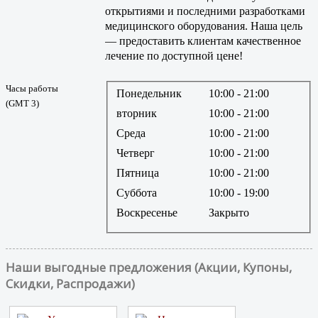
открытиями и последними разработками
медицинского оборудования. Наша цель
— предоставить клиентам качественное
лечение по доступной цене!
Часы работы
Понедельник
10:00
- 21:00
(GMT 3)
вторник
10:00
- 21:00
Среда
10:00
- 21:00
Четверг
10:00
- 21:00
Пятница
10:00
- 21:00
Суббота
10:00
- 19:00
Воскресенье
Закрыто
Наши выгодные предложения (Акции, Купоны,
Скидки, Распродажи)