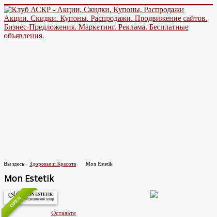
Акции. Скидки. Купоны. Распродажи. Продвижение сайтов.
Бизнес-Предложения. Маркетинг. Реклама. Бесплатные
объявления.
Вы здесь:
Здоровье и Красота
Mon Estetik
Mon Estetik
OPEN
Оставьте