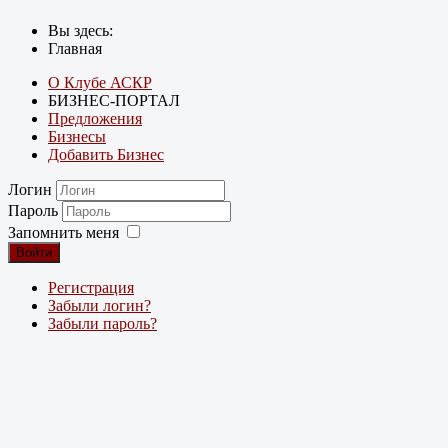
Вы здесь:
Главная
О Клубе АСКР
БИЗНЕС-ПОРТАЛ
Предложения
Бизнесы
Добавить Бизнес
Логин
Пароль
Запомнить меня
Войти
Регистрация
Забыли логин?
Забыли пароль?