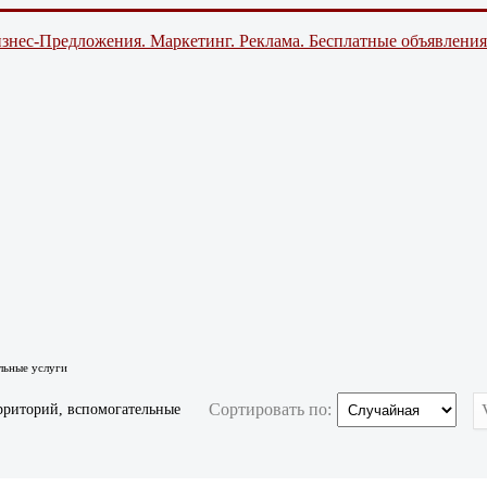
знес-Предложения. Маркетинг. Реклама. Бесплатные объявления
льные услуги
Сортировать по:
рриторий, вспомогательные