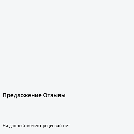
Предложение Отзывы
На данный момент рецензий нет