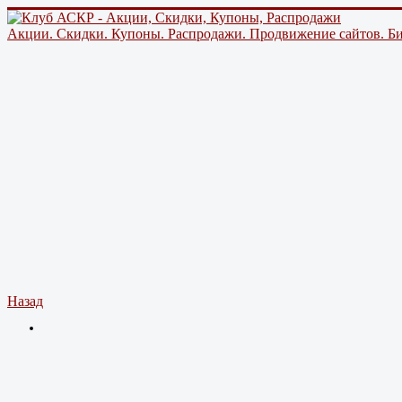
Акции. Скидки. Купоны. Распродажи. Продвижение сайтов. Би
Назад