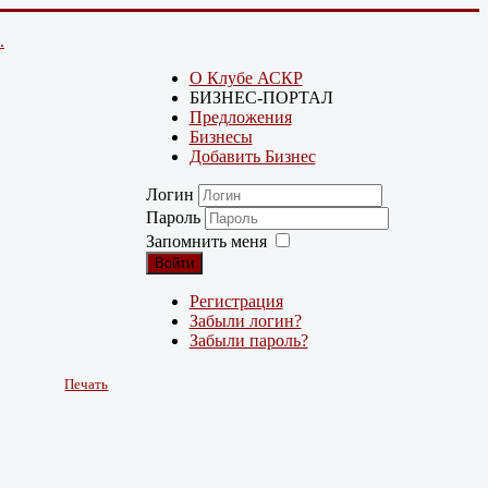
.
О Клубе АСКР
БИЗНЕС-ПОРТАЛ
Предложения
Бизнесы
Добавить Бизнес
Логин
Пароль
Запомнить меня
Войти
Регистрация
Забыли логин?
Забыли пароль?
Печать