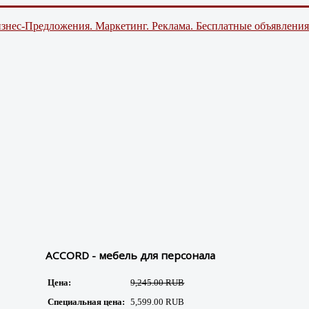
знес-Предложения. Маркетинг. Реклама. Бесплатные объявления
ACCORD - мебель для персонала
Цена:
9,245.00 RUB
Специальная цена:
5,599.00 RUB