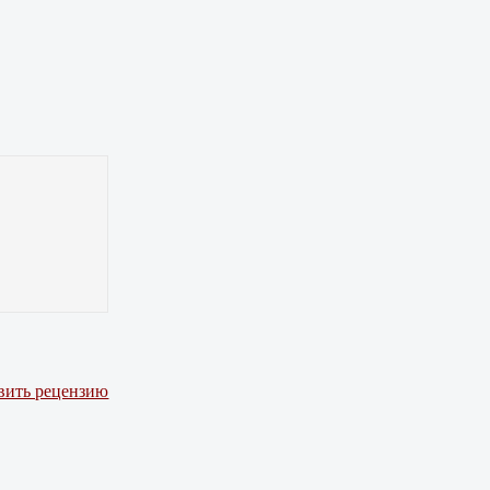
вить рецензию