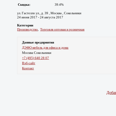
Скидка:
39.4%
ул. Гастелло ул., д. 39 , Москва , Сокольники
24 июня 2017 - 24 августа 2017
Категории
Производство
,
Торговля оптовая и розничная
Данные предприятия
ДЭФО мебель для офиса и дома
Москва Сокольники
+7 (495) 640 28 07
Вэб-сайт
Контакт
Доба