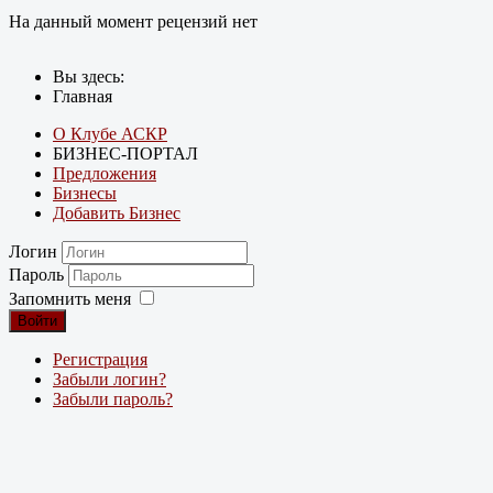
На данный момент рецензий нет
Вы здесь:
Главная
О Клубе АСКР
БИЗНЕС-ПОРТАЛ
Предложения
Бизнесы
Добавить Бизнес
Логин
Пароль
Запомнить меня
Войти
Регистрация
Забыли логин?
Забыли пароль?