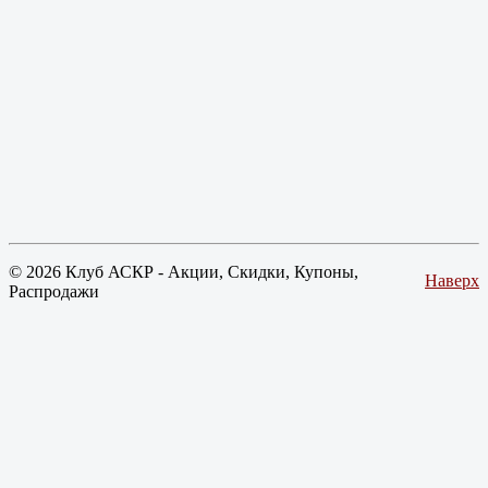
© 2026 Клуб АСКР - Акции, Скидки, Купоны,
Наверх
Распродажи