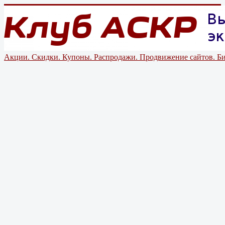
Акции. Скидки. Купоны. Распродажи. Продвижение сайтов. Би