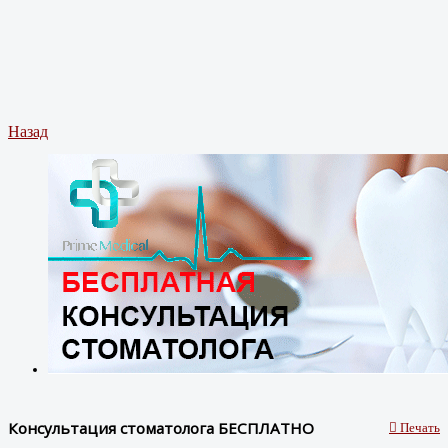
Назад
Консультация стоматолога БЕСПЛАТНО
Печать