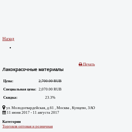
Назад
Печать
Лакокрасочные материалы
Цена:
2,700.00 RUB
Специальная цена:
2,070.00 RUB
Скидка:
23.3%
ул. Молодогвардейская, д.61 , Москва , Кунцево, ЗАО
11 июня 2017 - 11 августа 2017
Категории
Торговля оптовая и розничная