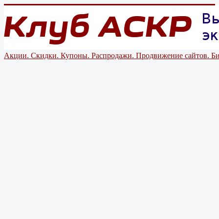
Акции. Скидки. Купоны. Распродажи. Продвижение сайтов. Би