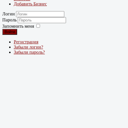
Добавить Бизнес
Логин
Пароль
Запомнить меня
Войти
Регистрация
Забыли логин?
Забыли пароль?