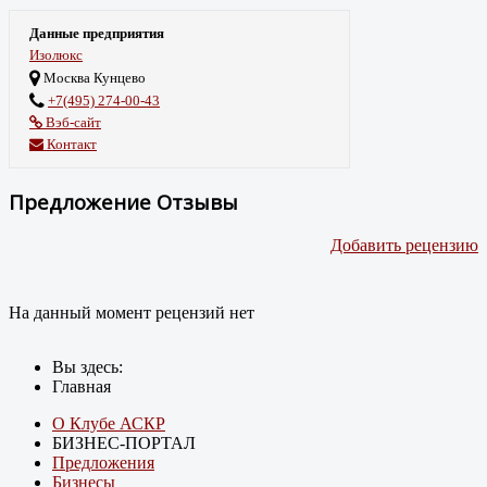
Данные предприятия
Изолюкс
Москва Кунцево
+7(495) 274-00-43
Вэб-сайт
Контакт
Предложение Отзывы
Добавить рецензию
На данный момент рецензий нет
Вы здесь:
Главная
О Клубе АСКР
БИЗНЕС-ПОРТАЛ
Предложения
Бизнесы