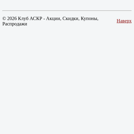
© 2026 Клуб АСКР - Акции, Скидки, Купоны,
Наверх
Распродажи