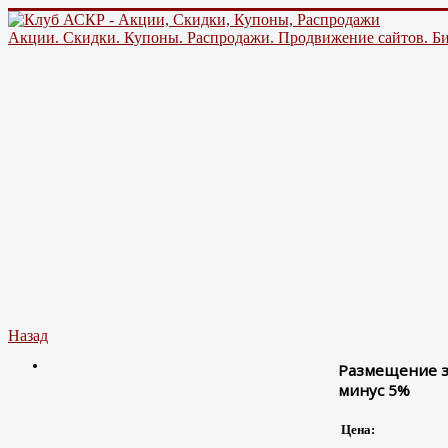
Акции. Скидки. Купоны. Распродажи. Продвижение сайтов. Би
Назад
Размещение з
минус 5%
Цена: