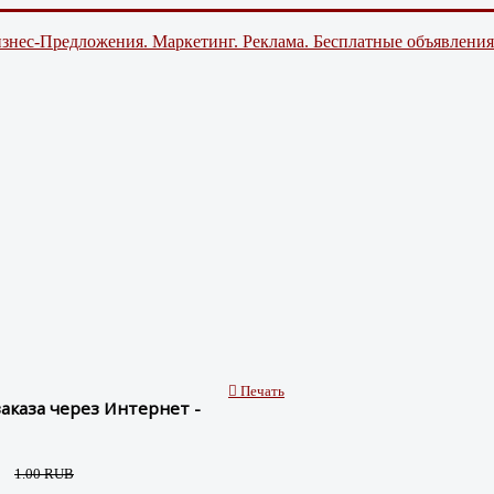
знес-Предложения. Маркетинг. Реклама. Бесплатные объявления
Печать
аказа через Интернет -
1.00 RUB