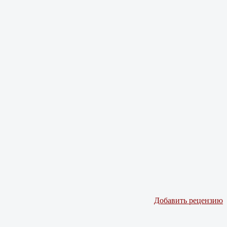
Добавить рецензию