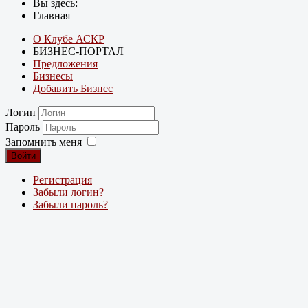
Вы здесь:
Главная
О Клубе АСКР
БИЗНЕС-ПОРТАЛ
Предложения
Бизнесы
Добавить Бизнес
Логин
Пароль
Запомнить меня
Войти
Регистрация
Забыли логин?
Забыли пароль?