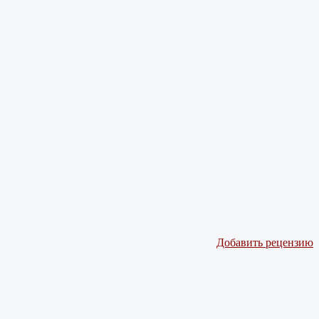
Добавить рецензию