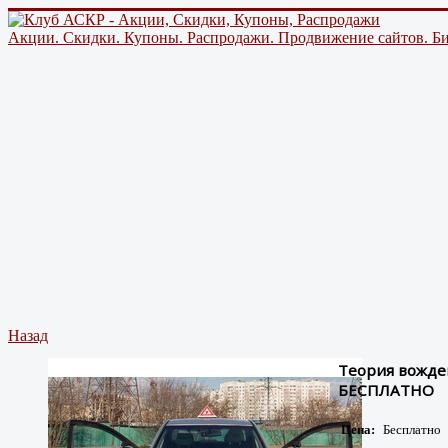
Акции. Скидки. Купоны. Распродажи. Продвижение сайтов. Би
Назад
Теория вожде
БЕСПЛАТНО
Цена:
Бесплатно