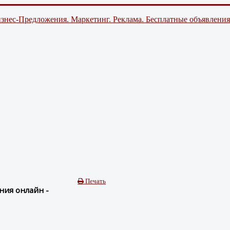
знес-Предложения. Маркетинг. Реклама. Бесплатные объявления
Печать
ния онлайн -