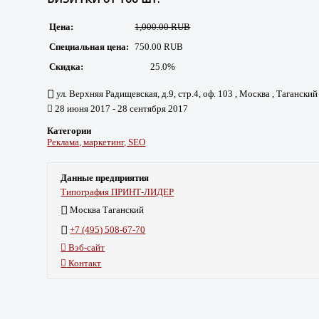
Цена:
1,000.00 RUB
Специальная цена:
750.00 RUB
Скидка:
25.0%
ул. Верхняя Радищевская, д.9, стр.4, оф. 103 , Москва , Таганский
28 июня 2017 - 28 сентября 2017
Категории
Реклама, маркетинг, SEO
Данные предприятия
Типография ПРИНТ-ЛИДЕР
Москва Таганский
+7 (495) 508-67-70
Вэб-сайт
Контакт