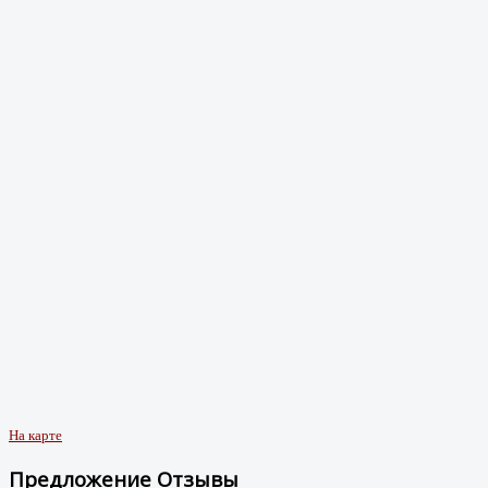
На карте
Предложение Отзывы