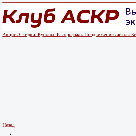
Акции. Скидки. Купоны. Распродажи. Продвижение сайтов. Би
Назад