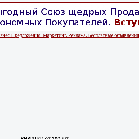
знес-Предложения. Маркетинг. Реклама. Бесплатные объявления
ВИЗИТКИ от 100 шт.