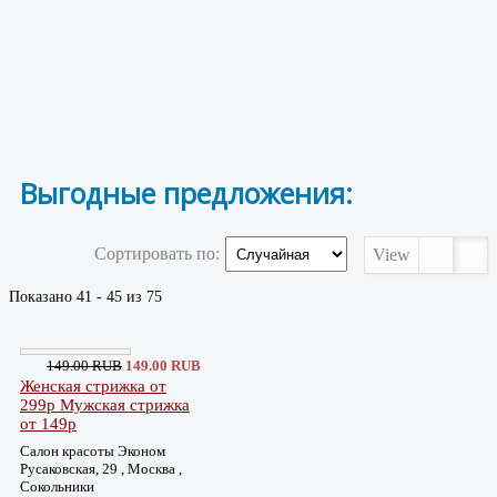
Выгодные предложения:
Сортировать по:
View
Показано 41 - 45 из 75
149.00 RUB
149.00 RUB
Женская стрижка от
299р Мужская стрижка
от 149р
Салон красоты Эконом
Русаковская, 29 , Москва ,
Сокольники