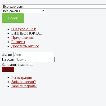
Поиск
О Клубе АСКР
БИЗНЕС-ПОРТАЛ
Предложения
Бизнесы
Добавить Бизнес
Логин
Пароль
Запомнить меня
Войти
Регистрация
Забыли логин?
Забыли пароль?