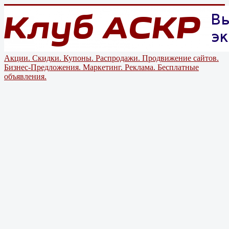
Акции. Скидки. Купоны. Распродажи. Продвижение сайтов.
Бизнес-Предложения. Маркетинг. Реклама. Бесплатные
объявления.