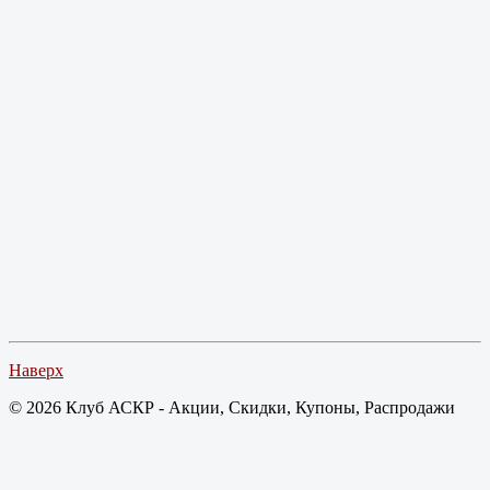
Наверх
© 2026 Клуб АСКР - Акции, Скидки, Купоны, Распродажи