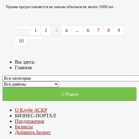
Уценка предоставляется на заказы объемом не менее 1000 шт.
1
2
3
4
...
6
7
8
9
10
Вы здесь:
Главная
Поиск
О Клубе АСКР
БИЗНЕС-ПОРТАЛ
Предложения
Бизнесы
Добавить Бизнес