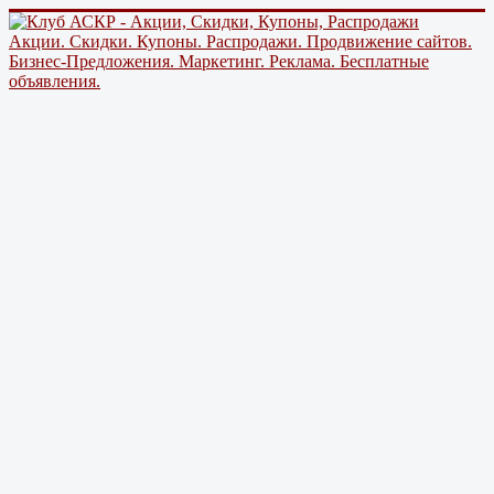
Акции. Скидки. Купоны. Распродажи. Продвижение сайтов.
Бизнес-Предложения. Маркетинг. Реклама. Бесплатные
объявления.