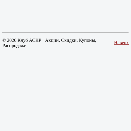
© 2026 Клуб АСКР - Акции, Скидки, Купоны,
Наверх
Распродажи