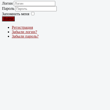
Логин
Пароль
Запомнить меня
Войти
Регистрация
Забыли логин?
Забыли пароль?