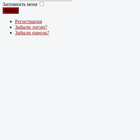
Запомнить меня
Войти
Регистрация
Забыли логин?
Забыли пароль?