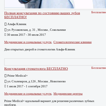
Бесплатно
Полная консультация по состоянию ваших зубов
БЕСПЛАТНО!
Альфа Клиник
ул. Русаковская, д. 31 , Москва , Сокольники
30 июня 2017 - 30 июля 2017
Медицинские и социальные услуги
,
Стоматологические клиники
Дни открытых дверей в стоматологии Альфа-Клиник
Бесплатно
Консультация стоматолога БЕСПЛАТНО
Prime Medical+
ул. Сталеваров, д.12б , Москва , Новогиеево
1 июля 2017 - 1 сентября 2017
Медицинские и социальные услуги
,
Медицинские центры
Prime Medical+ идеальный вариант для решения различных зубных
проблем.