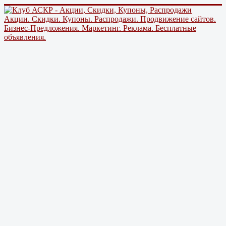
Акции. Скидки. Купоны. Распродажи. Продвижение сайтов.
Бизнес-Предложения. Маркетинг. Реклама. Бесплатные
объявления.