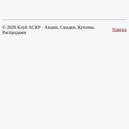
© 2026 Клуб АСКР - Акции, Скидки, Купоны,
Наверх
Распродажи