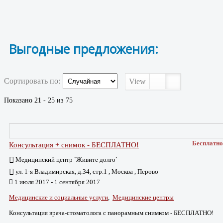
Выгодные предложения:
Сортировать по:
View
Показано 21 - 25 из 75
Бесплатно
Консультация + снимок - БЕСПЛАТНО!
Медицинский центр `Живите долго`
ул. 1-я Владимирская, д.34, стр.1 , Москва , Перово
1 июля 2017 - 1 сентября 2017
Медицинские и социальные услуги
,
Медицинские центры
Консультация врача-стоматолога с панорамным снимком - БЕСПЛАТНО!