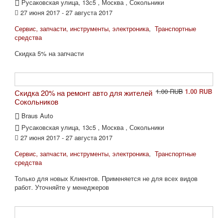
Русаковская улица, 13с5 , Москва , Сокольники
27 июня 2017 - 27 августа 2017
Сервис, запчасти, инструменты, электроника
,
Транспортные
средства
Скидка 5% на запчасти
1.00 RUB
1.00 RUB
Скидка 20% на ремонт авто для жителей
Сокольников
Braus Auto
Русаковская улица, 13с5 , Москва , Сокольники
27 июня 2017 - 27 августа 2017
Сервис, запчасти, инструменты, электроника
,
Транспортные
средства
Только для новых Клиентов. Применяется не для всех видов
работ. Уточняйте у менеджеров