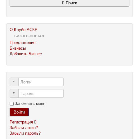
Поиск
О Клубе АСКР
БИЗНЕС-ПОРТАЛ
Предложения
Бизнесы
Добавить Бизнес
Логин
Пароль
Запомнить меня
Войти
Регистрация
Забыли логин?
Забыли пароль?