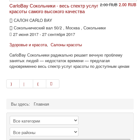
2.00 RUB
2.00 RUB
CarloBay Сокольники - весь спектр услуг
красоты самого высокого качества
САЛОН CARLO BAY
Сокольнический вал 50/2 , Москва , Сокольники
27 июня 2017 - 27 сентября 2017
Здоровье и красота
,
Салоны красоты
CarloBay Сокольники радикально решает вечную проблему
занятых людей — недостаток времени — предлагая
одновременно весь спектр услуг красоты по доступным ценам
Вы здесь:
Главная