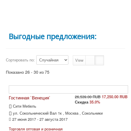
Выгодные предложения:
Сортировать по:
View
Показано 26 - 30 из 75
26,539.00 RUB
17,250.00 RUB
Гостинная `Венеция`
Скидка
35.0%
Сити Мебель
ул. Сокольнический Вал 1к , Москва , Сокольники
27 июня 2017 - 27 августа 2017
Торговля оптовая и розничная