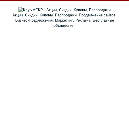
Акции. Скидки. Купоны. Распродажи. Продвижение сайтов.
Бизнес-Предложения. Маркетинг. Реклама. Бесплатные
объявления.