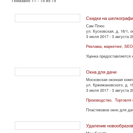
Показано 11 - 15 из 75
Скидки на шелкографи
Сам Плюс
ул. Кусковская, д. 16/1,
3 июля 2017 - 3 августа 2
Реклама, маркетинг, SEO
Уценка предоставляется 
Окна для дачи
Московская оконная комп
ул. Кржижановского, д. 1
3 июля 2017 - 3 августа 2
Производство
,
Торговля 
Пластиковое окно для да
Удаление новообразов