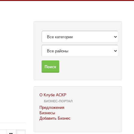
Поиск
О Клубе АСКР
БИЗНЕС-ПОРТАЛ
Предложения
Бизнесы
Добавить Бизнес