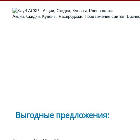
Акции. Скидки. Купоны. Распродажи. Продвижение сайтов. Бизне
Выгодные предложения: