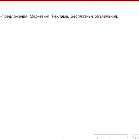
с-Предложения. Маркетинг. Реклама. Бесплатные объявления.