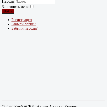
Пароль
Запомнить меня
Войти
Регистрация
Забыли логин?
Забыли пароль?
© 2026 Клуб АСКР - Акции, Скидки, Купоны,