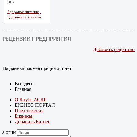
2017
Здоровое питание,
Здоровье и красота
РЕЦЕНЗИИ ПРЕДПРИЯТИЯ
Добавить рецензию
На данный момент рецензий нет
Вы здесь:
Главная
О Клубе АСКР
БИЗНЕС-ПОРТАЛ
Предложения
Бизнесы
Добавить Бизнес
Логин