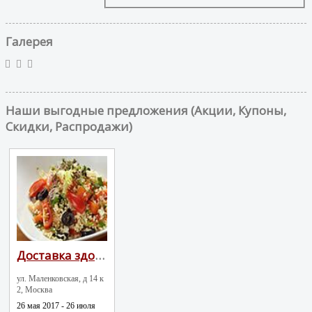
Галерея
Наши выгодные предложения (Акции, Купоны,
Скидки, Распродажи)
Доставка здоровой еды
ул. Маленковская, д 14 к
2, Москва
26 мая 2017 - 26 июля