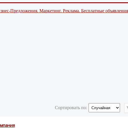
знес-Предложения. Маркетинг. Реклама. Бесплатные объявления
Сортировать по:
омпания