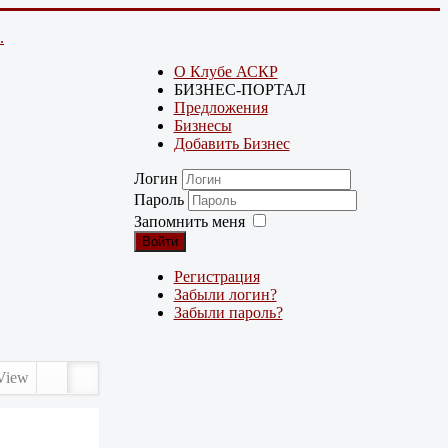
.
О Клубе АСКР
БИЗНЕС-ПОРТАЛ
Предложения
Бизнесы
Добавить Бизнес
Логин
Пароль
Запомнить меня
Войти
Регистрация
Забыли логин?
Забыли пароль?
View