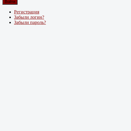
Войти
Регистрация
Забыли логин?
Забыли пароль?