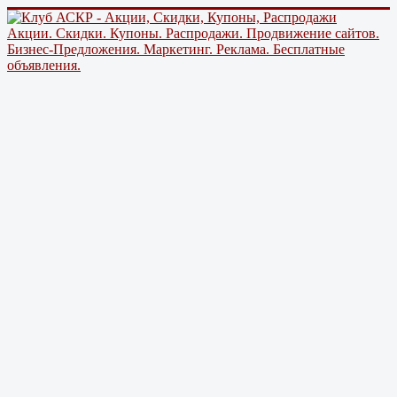
Акции. Скидки. Купоны. Распродажи. Продвижение сайтов.
Бизнес-Предложения. Маркетинг. Реклама. Бесплатные
объявления.