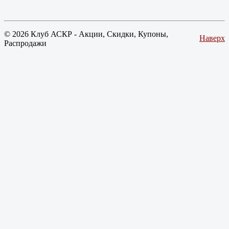
© 2026 Клуб АСКР - Акции, Скидки, Купоны,
Наверх
Распродажи