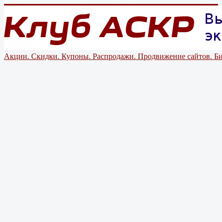
Акции. Скидки. Купоны. Распродажи. Продвижение сайтов. Би