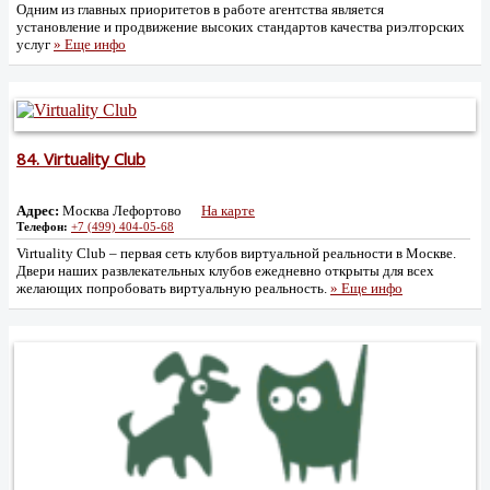
Одним из главных приоритетов в работе агентства является
установление и продвижение высоких стандартов качества риэлторских
услуг
» Еще инфо
84.
Virtuality Club
Адрес:
Москва Лефортово
На карте
Телефон:
+7 (499) 404-05-68
Virtuality Club – первая сеть клубов виртуальной реальности в Москве.
Двери наших развлекательных клубов ежедневно открыты для всех
желающих попробовать виртуальную реальность.
» Еще инфо