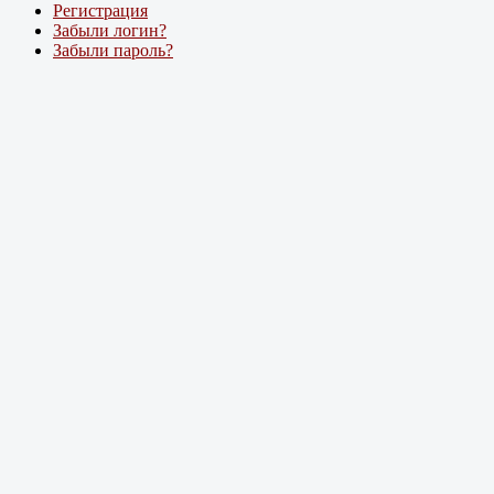
Регистрация
Забыли логин?
Забыли пароль?