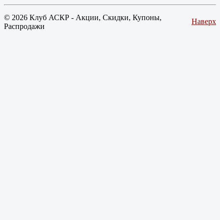
© 2026 Клуб АСКР - Акции, Скидки, Купоны,
Наверх
Распродажи