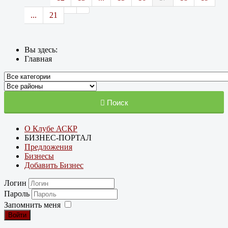
...
21
Вы здесь:
Главная
Поиск
О Клубе АСКР
БИЗНЕС-ПОРТАЛ
Предложения
Бизнесы
Добавить Бизнес
Логин
Пароль
Запомнить меня
Войти