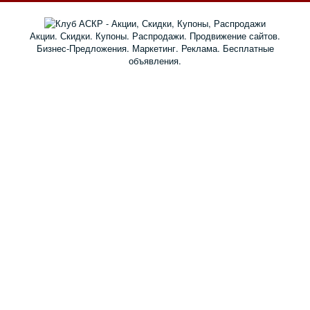
Акции. Скидки. Купоны. Распродажи. Продвижение сайтов.
Бизнес-Предложения. Маркетинг. Реклама. Бесплатные
объявления.