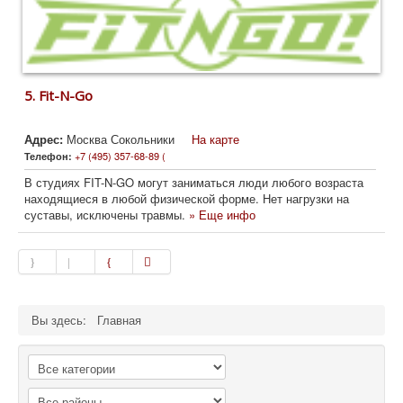
5.
Fit-N-Go
Адрес:
Москва Сокольники
На карте
+7 (495) 357-68-89 (
Телефон:
В студиях FIT-N-GO могут заниматься люди любого возраста
находящиеся в любой физической форме. Нет нагрузки на
суставы, исключены травмы.
» Еще инфо
Вы здесь:
Главная