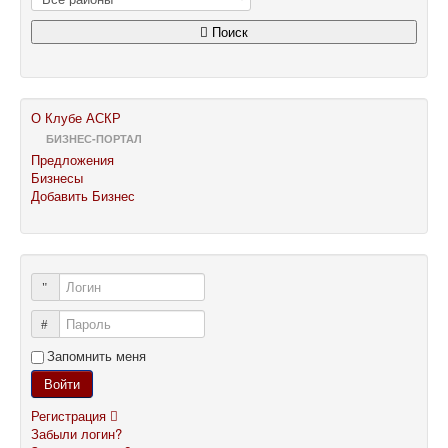
Поиск
О Клубе АСКР
БИЗНЕС-ПОРТАЛ
Предложения
Бизнесы
Добавить Бизнес
Логин
Пароль
Запомнить меня
Войти
Регистрация
Забыли логин?