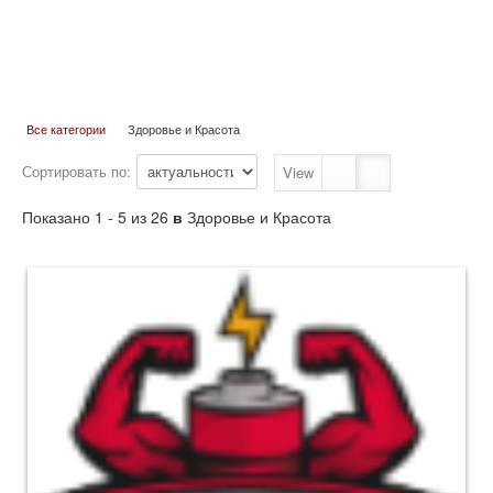
Все категории
Здоровье и Красота
Сортировать по:
View
Показано 1 - 5 из 26
в
Здоровье и Красота