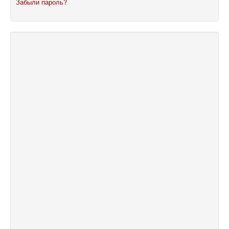
Забыли пароль?