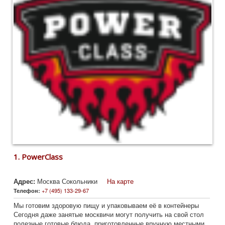
1.
PowerClass
Адрес:
Москва Сокольники
На карте
+7 (495) 133-29-67
Телефон:
Мы готовим здоровую пищу и упаковываем её в контейнеры
Сегодня даже занятые москвичи могут получить на свой стол
полезные готовые блюда, приготовленные вручную местными