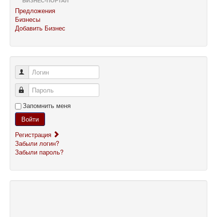
БИЗНЕС-ПОРТАЛ
Предложения
Бизнесы
Добавить Бизнес
Логин
Пароль
Запомнить меня
Войти
Регистрация
Забыли логин?
Забыли пароль?