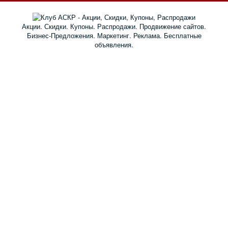
Акции. Скидки. Купоны. Распродажи. Продвижение сайтов.
Бизнес-Предложения. Маркетинг. Реклама. Бесплатные
объявления.