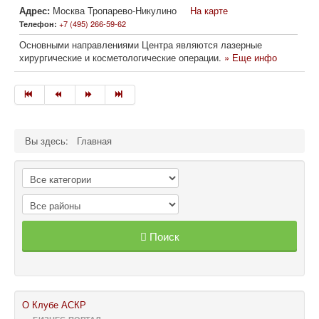
Адрес:
Москва Тропарево-Никулино
На карте
+7 (495) 266-59-62
Телефон:
Основными направлениями Центра являются лазерные
хирургические и косметологические операции.
» Еще инфо
Вы здесь:
Главная
Поиск
О Клубе АСКР