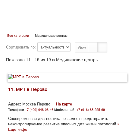
Все категории
Медицинские центры
Сортировать по:
View
Показано 11 - 15 из 19
в
Медицинские центры
11.
МРТ в Перово
Адрес:
Москва Перово
На карте
+7 (499) 948-06-46
+7 (916) 88-555-69
Телефон:
Мобильный:
Своевременная диагностика позволяет предотвратить
неконтролируемое развитие опасных для жизни патологий
»
Еще инфо