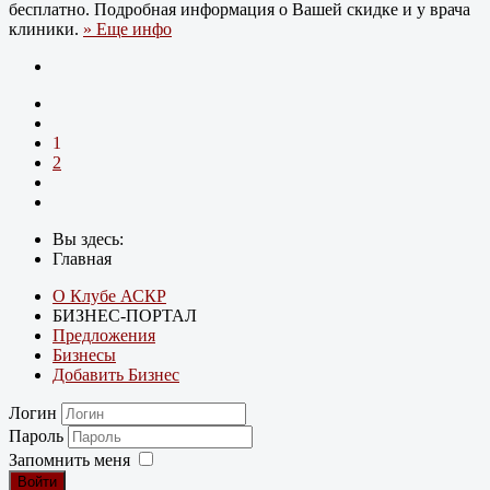
бесплатно. Подробная информация о Вашей скидке и у врача
клиники.
» Еще инфо
1
2
Вы здесь:
Главная
О Клубе АСКР
БИЗНЕС-ПОРТАЛ
Предложения
Бизнесы
Добавить Бизнес
Логин
Пароль
Запомнить меня
Войти