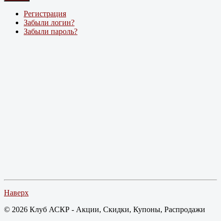
Регистрация
Забыли логин?
Забыли пароль?
Наверх
© 2026 Клуб АСКР - Акции, Скидки, Купоны, Распродажи