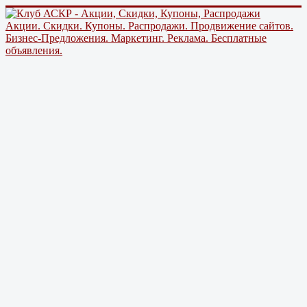
Акции. Скидки. Купоны. Распродажи. Продвижение сайтов.
Бизнес-Предложения. Маркетинг. Реклама. Бесплатные
объявления.