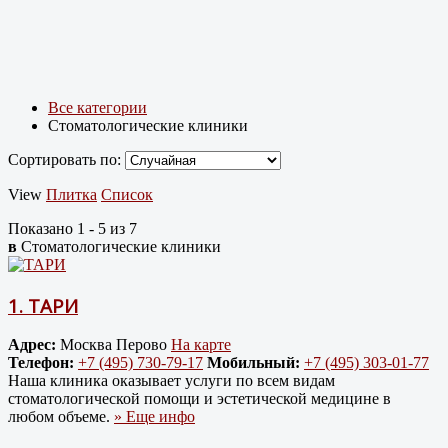
Все категории
Стоматологические клиники
Сортировать по:
View
Плитка
Список
Показано 1 - 5 из 7
в
Стоматологические клиники
1.
ТАРИ
Адрес:
Москва Перово
На карте
Телефон:
+7 (495) 730-79-17
Мобильный:
+7 (495) 303-01-77
Наша клиника оказывает услуги по всем видам
стоматологической помощи и эстетической медицине в
любом объеме.
» Еще инфо