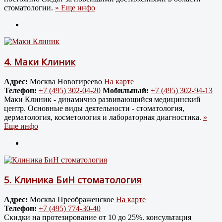
стоматологии.
» Еще инфо
4.
Маки Клиник
Адрес:
Москва Новогиреево
На карте
Телефон:
+7 (495) 302-04-20
Мобильный:
+7 (495) 302-94-13
Маки Клиник - динамично развивающийся медицинский
центр. Основные виды деятельности - стоматология,
дерматология, косметология и лабораторная диагностика.
»
Еще инфо
5.
Клиника БиН стоматология
Адрес:
Москва Преображенское
На карте
Телефон:
+7 (495) 774-30-40
Скидки на протезирование от 10 до 25%. консультация