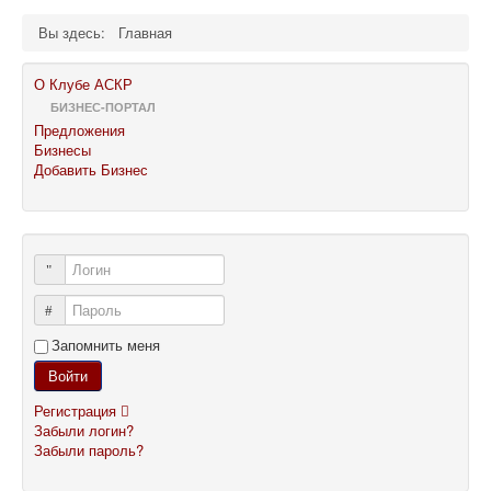
Вы здесь:
Главная
О Клубе АСКР
БИЗНЕС-ПОРТАЛ
Предложения
Бизнесы
Добавить Бизнес
Логин
Пароль
Запомнить меня
Войти
Регистрация
Забыли логин?
Забыли пароль?