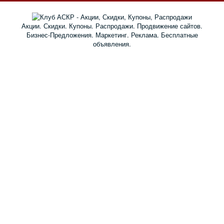
Акции. Скидки. Купоны. Распродажи. Продвижение сайтов.
Бизнес-Предложения. Маркетинг. Реклама. Бесплатные
объявления.