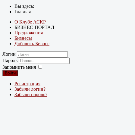
Вы здесь:
Главная
О Клубе АСКР
БИЗНЕС-ПОРТАЛ
Предложения
Бизнесы
Добавить Бизнес
Логин
Пароль
Запомнить меня
Войти
Регистрация
Забыли логин?
Забыли пароль?