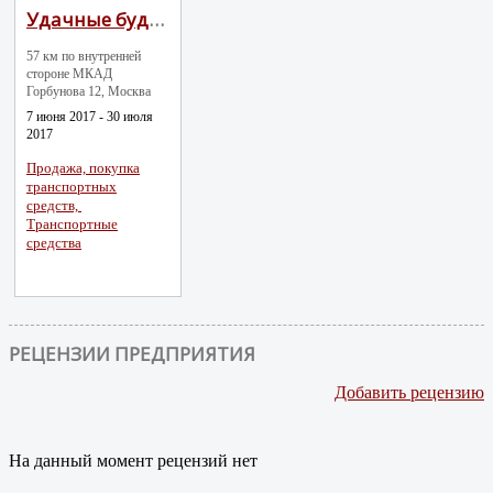
Удачные будни
57 км по внутренней
стороне МКАД
Горбунова 12, Москва
7 июня 2017 - 30 июля
2017
Продажа, покупка
транспортных
средств,
Транспортные
средства
РЕЦЕНЗИИ ПРЕДПРИЯТИЯ
Добавить рецензию
На данный момент рецензий нет