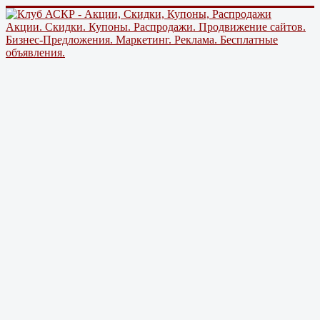
Акции. Скидки. Купоны. Распродажи. Продвижение сайтов.
Бизнес-Предложения. Маркетинг. Реклама. Бесплатные
объявления.