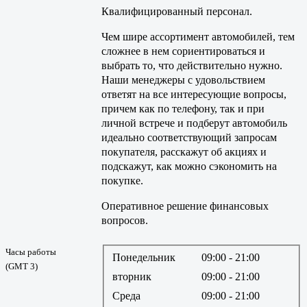
Квалифицированный персонал.
Чем шире ассортимент автомобилей, тем
сложнее в нем сориентироваться и
выбрать то, что действительно нужно.
Наши менеджеры с удовольствием
ответят на все интересующие вопросы,
причем как по телефону, так и при
личной встрече и подберут автомобиль
идеально соответствующий запросам
покупателя, расскажут об акциях и
подскажут, как можно сэкономить на
покупке.
Оперативное решение финансовых
вопросов.
Часы работы
Понедельник
09:00
- 21:00
(GMT 3)
вторник
09:00
- 21:00
Среда
09:00
- 21:00