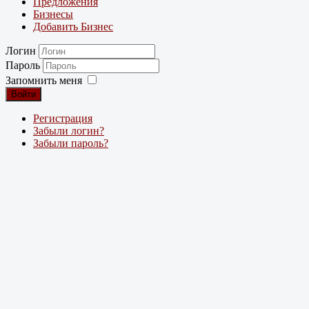
Предложения
Бизнесы
Добавить Бизнес
Логин
Пароль
Запомнить меня
Войти
Регистрация
Забыли логин?
Забыли пароль?