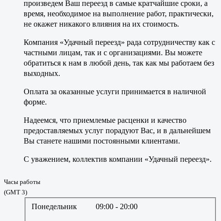
произведем Ваш переезд в самые кратчайшие сроки, а
время, необходимое на выполнение работ, практически,
не окажет никакого влияния на их стоимость.
Компания «Удачный переезд» рада сотрудничеству как с
частными лицам, так и с организациями. Вы можете
обратиться к нам в любой день, так как мы работаем без
выходных.
Оплата за оказанные услуги принимается в наличной
форме.
Надеемся, что приемлемые расценки и качество
предоставляемых услуг порадуют Вас, и в дальнейшем
Вы станете нашими постоянными клиентами.
С уважением, коллектив компании «Удачный переезд».
Часы работы
(GMT 3)
Понедельник
09:00
- 20:00