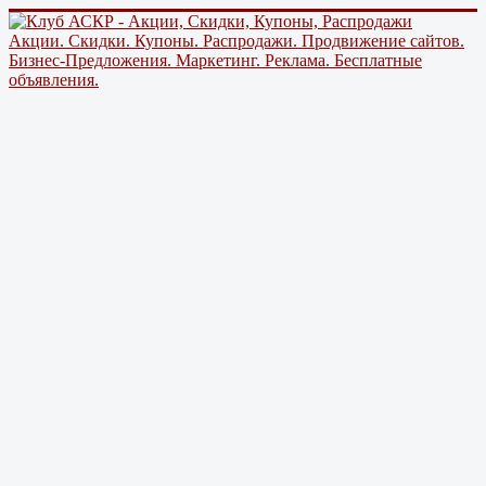
Акции. Скидки. Купоны. Распродажи. Продвижение сайтов.
Бизнес-Предложения. Маркетинг. Реклама. Бесплатные
объявления.