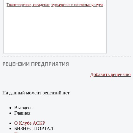
Транспортные, складские, курьерские и почтовые услуги
РЕЦЕНЗИИ ПРЕДПРИЯТИЯ
Добавить рецензию
На данный момент рецензий нет
Вы здесь:
Главная
О Клубе АСКР
БИЗНЕС-ПОРТАЛ