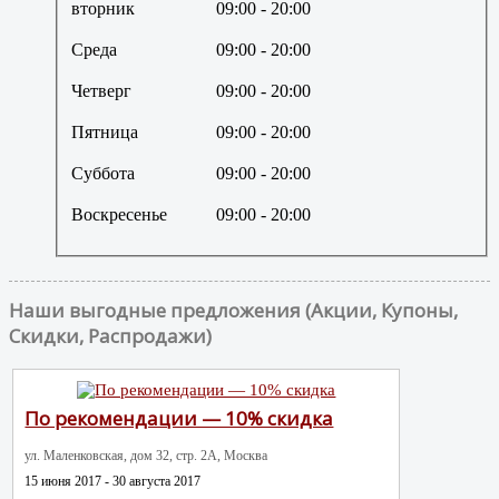
вторник
09:00
- 20:00
Среда
09:00
- 20:00
Четверг
09:00
- 20:00
Пятница
09:00
- 20:00
Суббота
09:00
- 20:00
Воскресенье
09:00
- 20:00
Наши выгодные предложения (Акции, Купоны,
Скидки, Распродажи)
По рекомендации — 10% скидка
ул. Маленковская, дом 32, стр. 2А, Москва
15 июня 2017 - 30 августа 2017