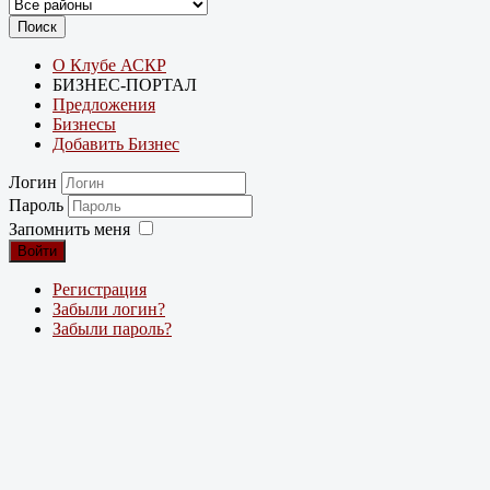
Поиск
О Клубе АСКР
БИЗНЕС-ПОРТАЛ
Предложения
Бизнесы
Добавить Бизнес
Логин
Пароль
Запомнить меня
Войти
Регистрация
Забыли логин?
Забыли пароль?