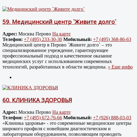
59.
Медицинский центр `Живите долго`
Адрес:
Москва Перово
На карте
Телефон:
+7 (495) 233-30-30
Мобильный:
+7 (495) 368-86-63
Медицинский центр в Перово `Живите долго` – это
специализированное учреждение, гарантирующее
профессиональный подход и качественное оказание
медицинских услуг с использованием современных
технологий, разработанных в области медицины.
» Еще инфо
60.
КЛИНИКА ЗДОРОВЬЯ
Адрес:
Москва Перово
На карте
Телефон:
+7 (495) 672-76-66
Мобильный:
+7 (926) 888-03-03
«Клиника здоровья» - это современные медицинские центры
широкого профиля с новейшим диагностическим и
лабораторным оборудованием, позволяющим проводить