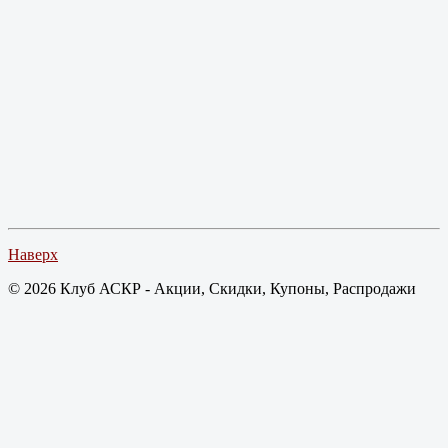
Наверх
© 2026 Клуб АСКР - Акции, Скидки, Купоны, Распродажи