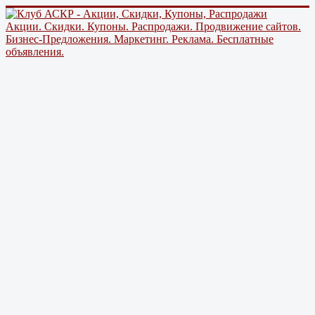
Акции. Скидки. Купоны. Распродажи. Продвижение сайтов.
Бизнес-Предложения. Маркетинг. Реклама. Бесплатные
объявления.