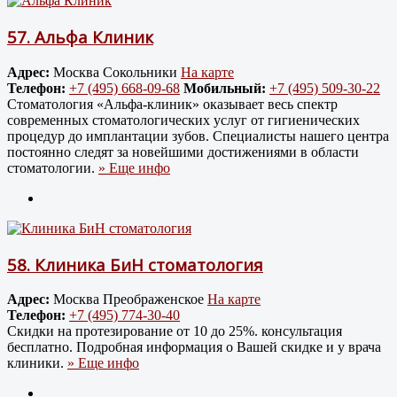
57.
Альфа Клиник
Адрес:
Москва Сокольники
На карте
Телефон:
+7 (495) 668-09-68
Мобильный:
+7 (495) 509-30-22
Стоматология «Альфа-клиник» оказывает весь спектр
современных стоматологических услуг от гигиенических
процедур до имплантации зубов. Специалисты нашего центра
постоянно следят за новейшими достижениями в области
стоматологии.
» Еще инфо
58.
Клиника БиН стоматология
Адрес:
Москва Преображенское
На карте
Телефон:
+7 (495) 774-30-40
Скидки на протезирование от 10 до 25%. консультация
бесплатно. Подробная информация о Вашей скидке и у врача
клиники.
» Еще инфо