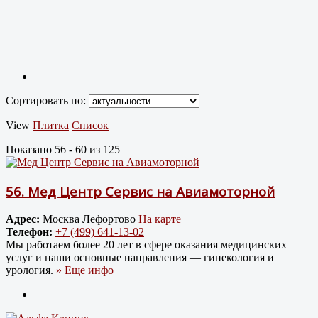
Сортировать по:
View
Плитка
Список
Показано 56 - 60 из 125
56.
Мед Центр Сервис на Авиамоторной
Адрес:
Москва Лефортово
На карте
Телефон:
+7 (499) 641-13-02
Мы работаем более 20 лет в сфере оказания медицинских
услуг и наши основные направления — гинекология и
урология.
» Еще инфо