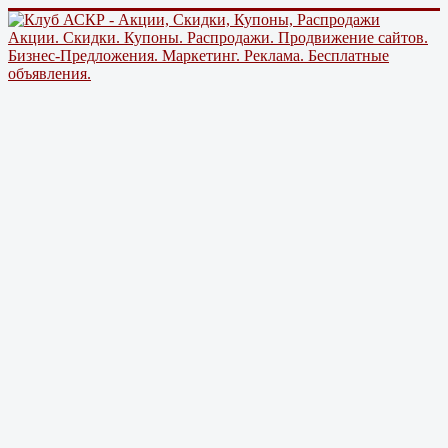
Акции. Скидки. Купоны. Распродажи. Продвижение сайтов.
Бизнес-Предложения. Маркетинг. Реклама. Бесплатные
объявления.