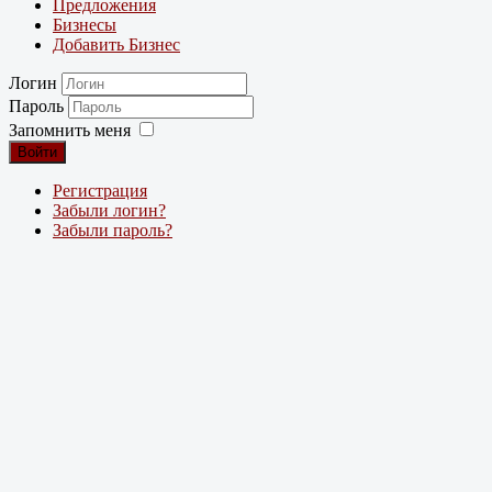
Предложения
Бизнесы
Добавить Бизнес
Логин
Пароль
Запомнить меня
Войти
Регистрация
Забыли логин?
Забыли пароль?