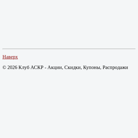
Наверх
© 2026 Клуб АСКР - Акции, Скидки, Купоны, Распродажи