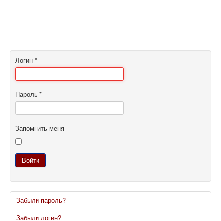
Логин
*
Пароль
*
Запомнить меня
Войти
Забыли пароль?
Забыли логин?