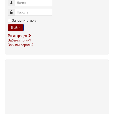
Логин
Пароль
Запомнить меня
Войти
Регистрация
Забыли логин?
Забыли пароль?