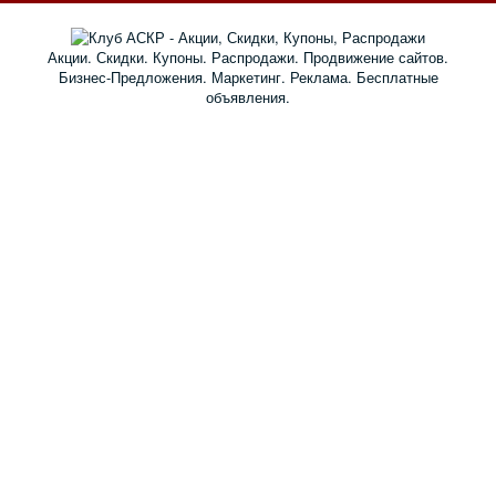
Акции. Скидки. Купоны. Распродажи. Продвижение сайтов.
Бизнес-Предложения. Маркетинг. Реклама. Бесплатные
объявления.