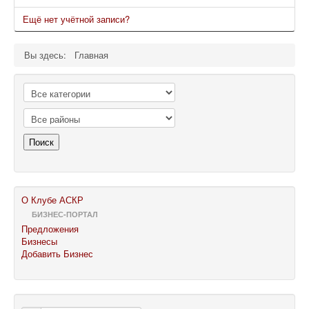
Ещё нет учётной записи?
Вы здесь:
Главная
Поиск
О Клубе АСКР
БИЗНЕС-ПОРТАЛ
Предложения
Бизнесы
Добавить Бизнес