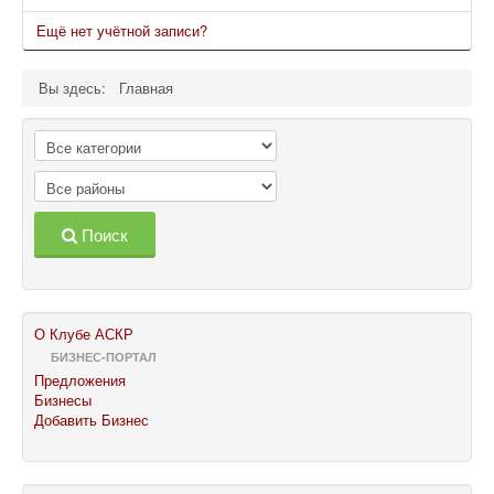
Ещё нет учётной записи?
Вы здесь:
Главная
Поиск
О Клубе АСКР
БИЗНЕС-ПОРТАЛ
Предложения
Бизнесы
Добавить Бизнес