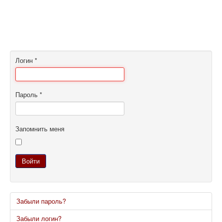
Логин
*
Пароль
*
Запомнить меня
Войти
Забыли пароль?
Забыли логин?