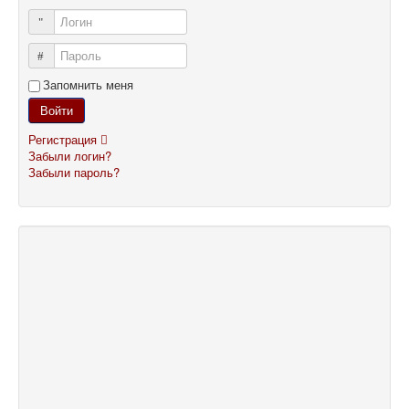
Логин
Пароль
Запомнить меня
Войти
Регистрация
Забыли логин?
Забыли пароль?