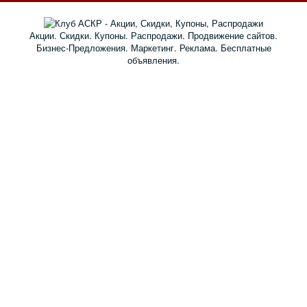
Акции. Скидки. Купоны. Распродажи. Продвижение сайтов.
Бизнес-Предложения. Маркетинг. Реклама. Бесплатные
объявления.