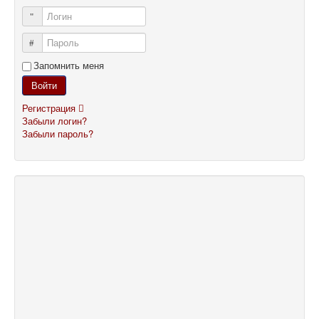
Логин
Пароль
Запомнить меня
Войти
Регистрация
Забыли логин?
Забыли пароль?