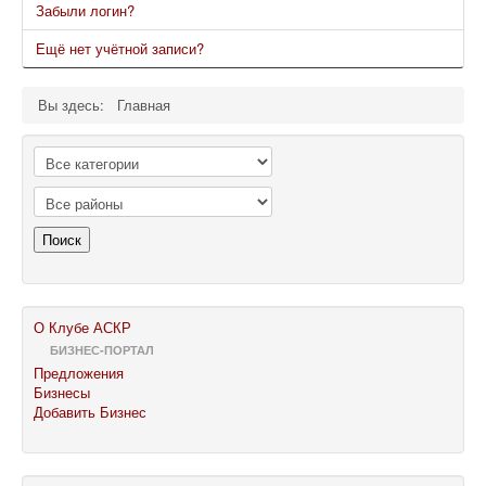
Забыли логин?
Ещё нет учётной записи?
Вы здесь:
Главная
Поиск
О Клубе АСКР
БИЗНЕС-ПОРТАЛ
Предложения
Бизнесы
Добавить Бизнес