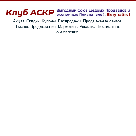
Акции. Скидки. Купоны. Распродажи. Продвижение сайтов.
Бизнес-Предложения. Маркетинг. Реклама. Бесплатные
объявления.