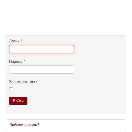
Логин
*
Пароль
*
Запомнить меня
Войти
Забыли пароль?