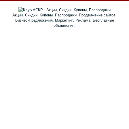
Акции. Скидки. Купоны. Распродажи. Продвижение сайтов.
Бизнес-Предложения. Маркетинг. Реклама. Бесплатные
объявления.