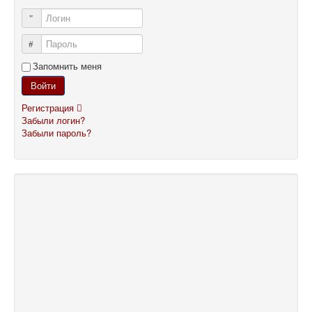
Логин
Пароль
Запомнить меня
Войти
Регистрация
Забыли логин?
Забыли пароль?