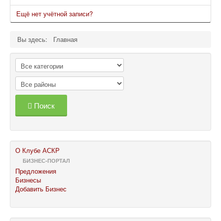
Ещё нет учётной записи?
Вы здесь:
Главная
Поиск
О Клубе АСКР
БИЗНЕС-ПОРТАЛ
Предложения
Бизнесы
Добавить Бизнес