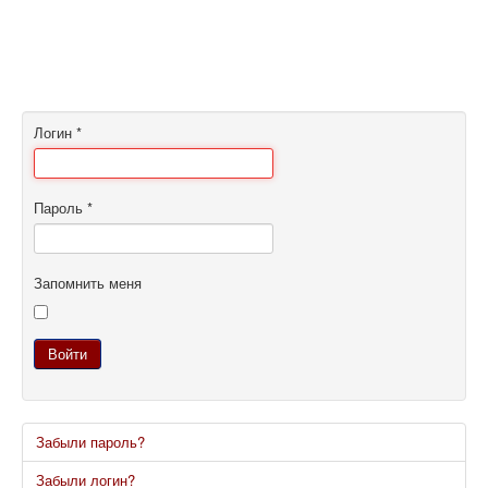
Логин
*
Пароль
*
Запомнить меня
Войти
Забыли пароль?
Забыли логин?