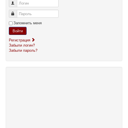
Логин
Пароль
Запомнить меня
Войти
Регистрация
Забыли логин?
Забыли пароль?