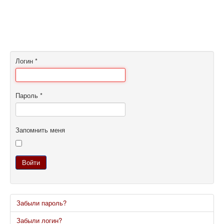
Логин
*
Пароль
*
Запомнить меня
Войти
Забыли пароль?
Забыли логин?