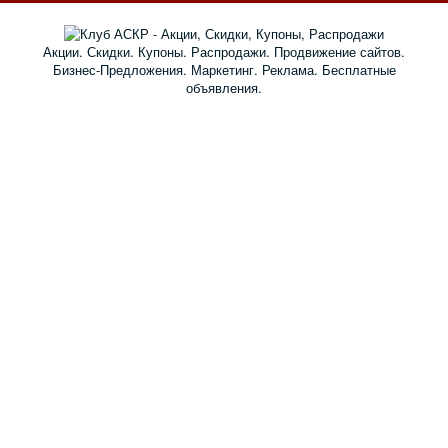
Акции. Скидки. Купоны. Распродажи. Продвижение сайтов.
Бизнес-Предложения. Маркетинг. Реклама. Бесплатные
объявления.