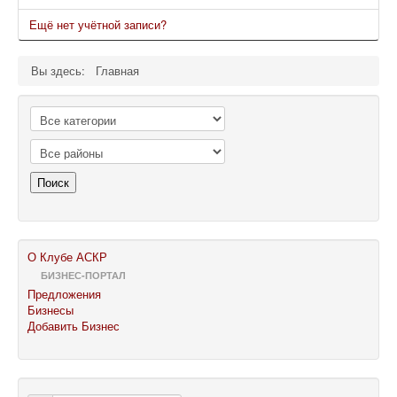
Ещё нет учётной записи?
Вы здесь:
Главная
Поиск
О Клубе АСКР
БИЗНЕС-ПОРТАЛ
Предложения
Бизнесы
Добавить Бизнес