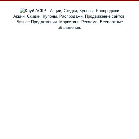
Акции. Скидки. Купоны. Распродажи. Продвижение сайтов.
Бизнес-Предложения. Маркетинг. Реклама. Бесплатные
объявления.