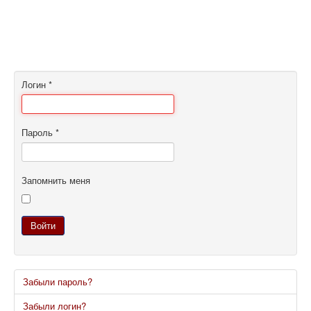
Логин
*
Пароль
*
Запомнить меня
Войти
Забыли пароль?
Забыли логин?