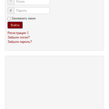
Логин
Пароль
Запомнить меня
Войти
Регистрация
Забыли логин?
Забыли пароль?