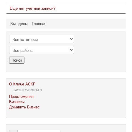
Ещё нет учётной записи?
Вы здесь:
Главная
Поиск
О Клубе АСКР
БИЗНЕС-ПОРТАЛ
Предложения
Бизнесы
Добавить Бизнес