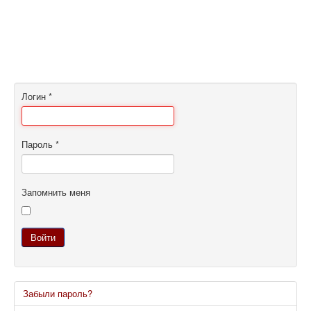
Логин
*
Пароль
*
Запомнить меня
Войти
Забыли пароль?