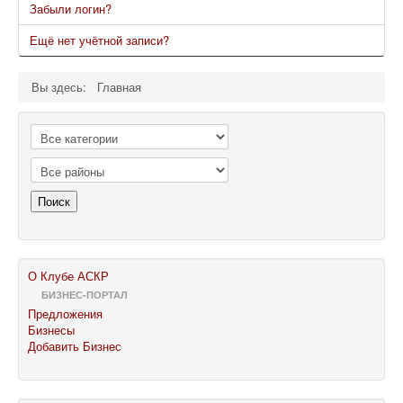
Забыли логин?
Ещё нет учётной записи?
Вы здесь:
Главная
Поиск
О Клубе АСКР
БИЗНЕС-ПОРТАЛ
Предложения
Бизнесы
Добавить Бизнес