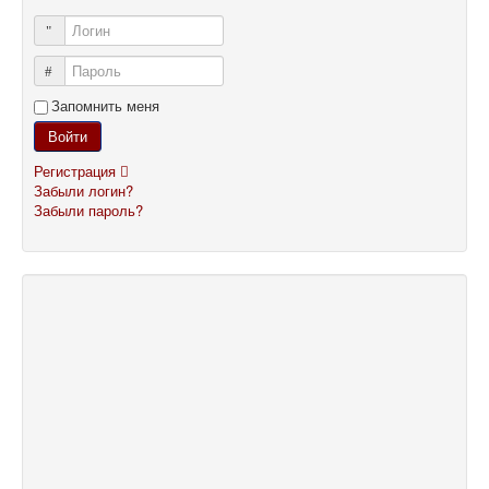
Логин
Пароль
Запомнить меня
Войти
Регистрация
Забыли логин?
Забыли пароль?