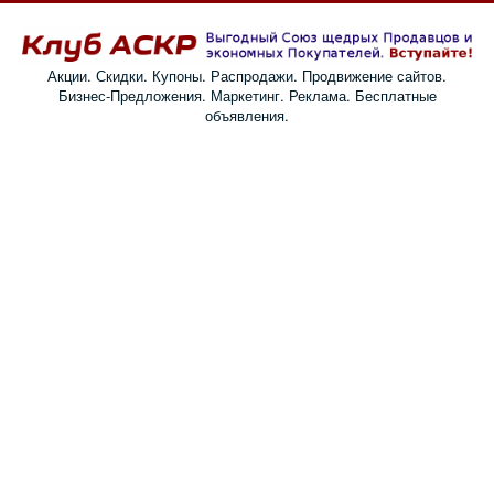
Акции. Скидки. Купоны. Распродажи. Продвижение сайтов.
Бизнес-Предложения. Маркетинг. Реклама. Бесплатные
объявления.