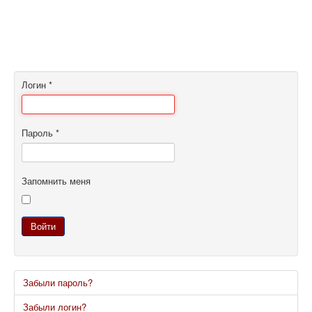
Логин
*
Пароль
*
Запомнить меня
Войти
Забыли пароль?
Забыли логин?