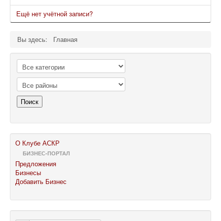
Ещё нет учётной записи?
Вы здесь:
Главная
Поиск
О Клубе АСКР
БИЗНЕС-ПОРТАЛ
Предложения
Бизнесы
Добавить Бизнес