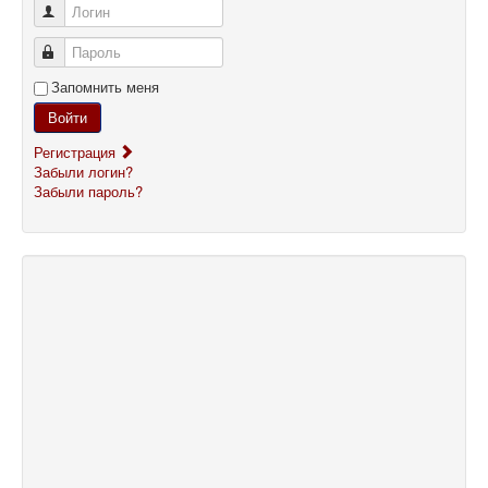
Логин
Пароль
Запомнить меня
Войти
Регистрация
Забыли логин?
Забыли пароль?