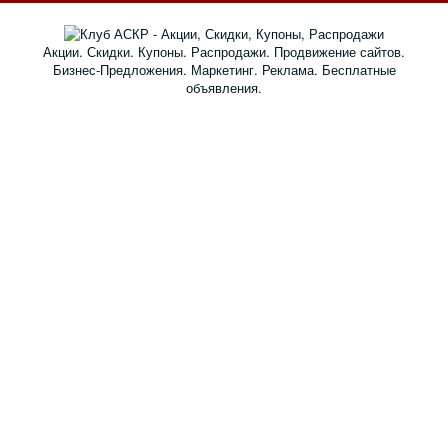
Акции. Скидки. Купоны. Распродажи. Продвижение сайтов.
Бизнес-Предложения. Маркетинг. Реклама. Бесплатные
объявления.