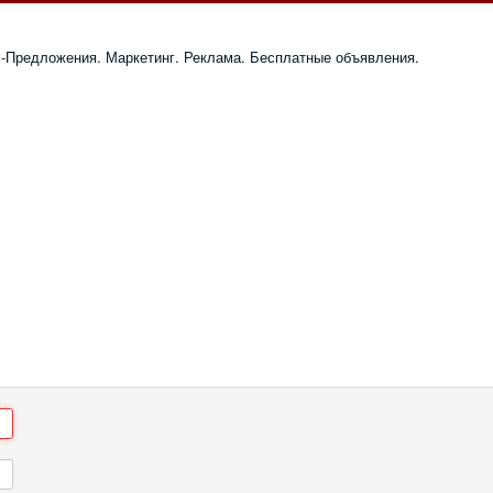
с-Предложения. Маркетинг. Реклама. Бесплатные объявления.