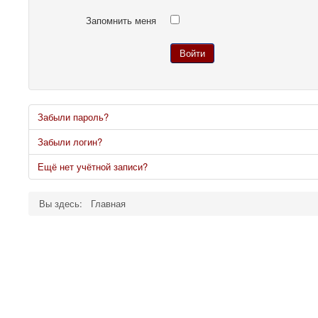
Запомнить меня
Войти
Забыли пароль?
Забыли логин?
Ещё нет учётной записи?
Вы здесь:
Главная