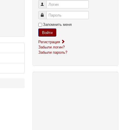
Логин
Пароль
Запомнить меня
Войти
Регистрация
Забыли логин?
Забыли пароль?