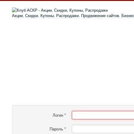
Акции. Скидки. Купоны. Распродажи. Продвижение сайтов. Бизне
Логин
*
Пароль
*