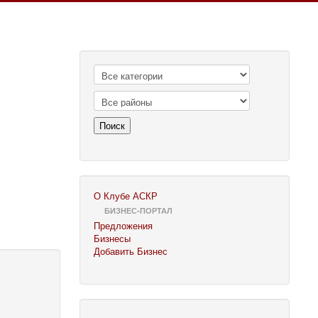
Поиск
О Клубе АСКР
БИЗНЕС-ПОРТАЛ
Предложения
Бизнесы
Добавить Бизнес