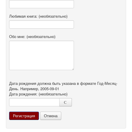
Любимая книга:
(необязательно)
Обо мне:
(необязательно)
Дата рождения должна быть указана в формате Год-Месяц-
День. Например, 2005-09-01
Дата рождения:
(необязательно)
Регистрация
Отмена