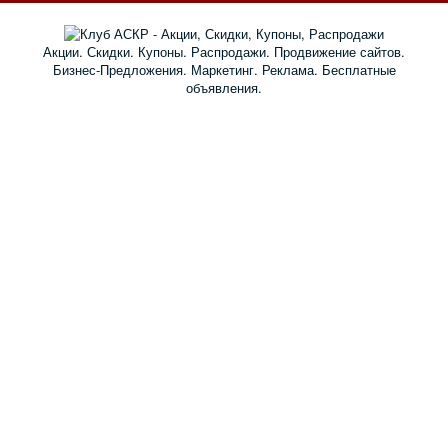
Акции. Скидки. Купоны. Распродажи. Продвижение сайтов.
Бизнес-Предложения. Маркетинг. Реклама. Бесплатные
объявления.