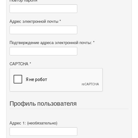
Адрес электронной почты
*
Подтверждение адреса электронной почты:
*
CAPTCHA
*
Профиль пользователя
Адрес 1:
(необязательно)