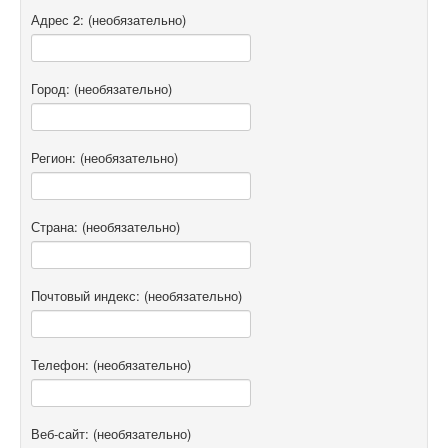
Адрес 2:
(необязательно)
Город:
(необязательно)
Регион:
(необязательно)
Страна:
(необязательно)
Почтовый индекс:
(необязательно)
Телефон:
(необязательно)
Веб-сайт:
(необязательно)