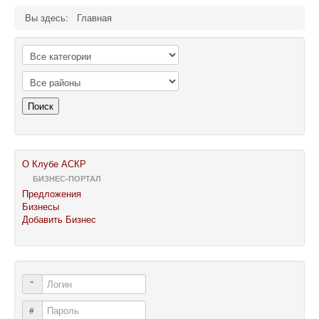
Вы здесь:
Главная
Поиск
О Клубе АСКР
БИЗНЕС-ПОРТАЛ
Предложения
Бизнесы
Добавить Бизнес
Логин
Пароль