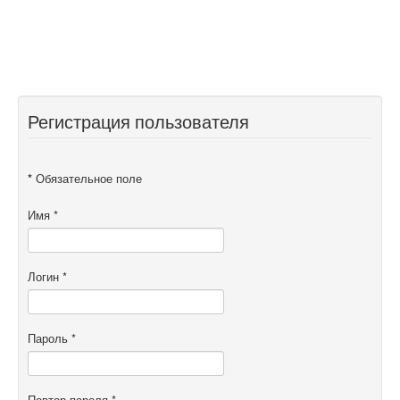
Регистрация пользователя
*
Обязательное поле
Имя
*
Логин
*
Пароль
*
Повтор пароля
*