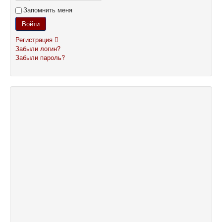
Запомнить меня
Войти
Регистрация
Забыли логин?
Забыли пароль?