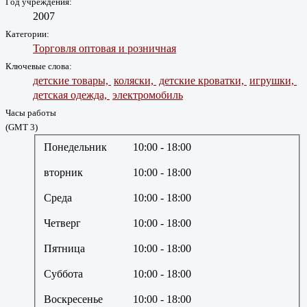
Год учреждения:
2007
Категории:
Торговля оптовая и розничная
Ключевые слова:
детские товары,
коляски,
детские кроватки,
игрушки,
детская одежда,
электромобиль
Часы работы
(GMT 3)
Понедельник
10:00
- 18:00
вторник
10:00
- 18:00
Среда
10:00
- 18:00
Четверг
10:00
- 18:00
Пятница
10:00
- 18:00
Суббота
10:00
- 18:00
Воскресенье
10:00
- 18:00