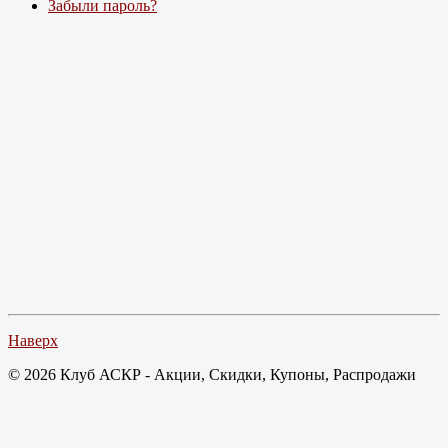
Забыли пароль?
Наверх
© 2026 Клуб АСКР - Акции, Скидки, Купоны, Распродажи