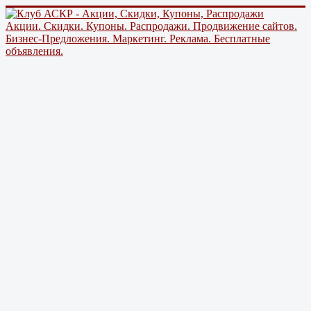
Акции. Скидки. Купоны. Распродажи. Продвижение сайтов.
Бизнес-Предложения. Маркетинг. Реклама. Бесплатные
объявления.