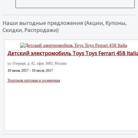
Наши выгодные предложения (Акции, Купоны,
Скидки, Распродажи)
Детский электромобиль Toys Toys Ferrari 458 Itali
ул. Озерная, д. 42, офис 3083, Москва
10 июня 2017 - 10 июля 2017
Торговля оптовая и розничная