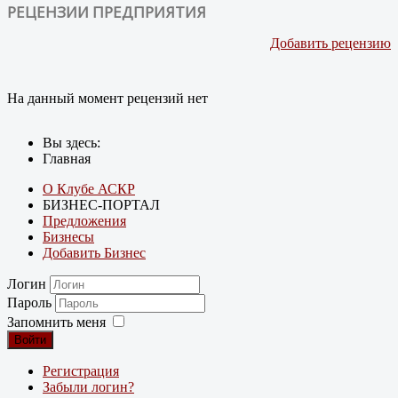
РЕЦЕНЗИИ ПРЕДПРИЯТИЯ
Добавить рецензию
На данный момент рецензий нет
Вы здесь:
Главная
О Клубе АСКР
БИЗНЕС-ПОРТАЛ
Предложения
Бизнесы
Добавить Бизнес
Логин
Пароль
Запомнить меня
Войти
Регистрация
Забыли логин?