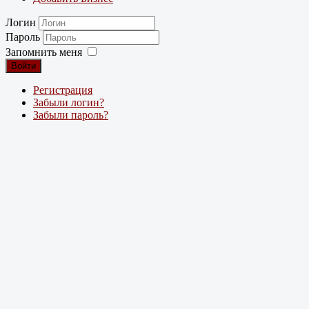
Логин
Пароль
Запомнить меня
Войти
Регистрация
Забыли логин?
Забыли пароль?