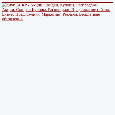
Акции. Скидки. Купоны. Распродажи. Продвижение сайтов.
Бизнес-Предложения. Маркетинг. Реклама. Бесплатные
объявления.