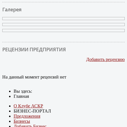
Галерея
РЕЦЕНЗИИ ПРЕДПРИЯТИЯ
Добавить рецензию
На данный момент рецензий нет
Вы здесь:
Главная
О Клубе АСКР
БИЗНЕС-ПОРТАЛ
Предложения
Бизнесы
Добавить Бизнес