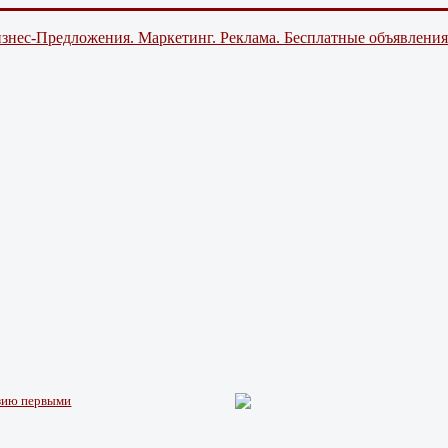
знес-Предложения. Маркетинг. Реклама. Бесплатные объявления
нзию первыми