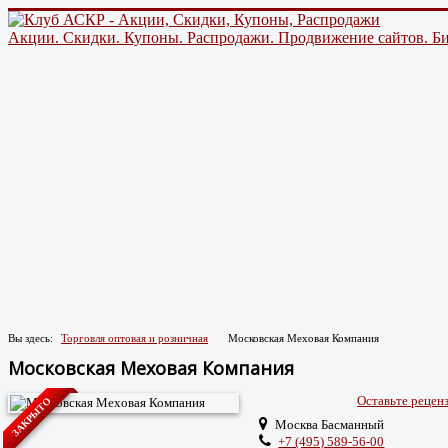
Акции. Скидки. Купоны. Распродажи. Продвижение сайтов. Би
Вы здесь:
Торговля оптовая и розничная
Московская Меховая Компания
Московская Меховая Компания
Оставьте реце
ЗАКРЫТО
Москва Басманный
+7 (495) 589-56-00