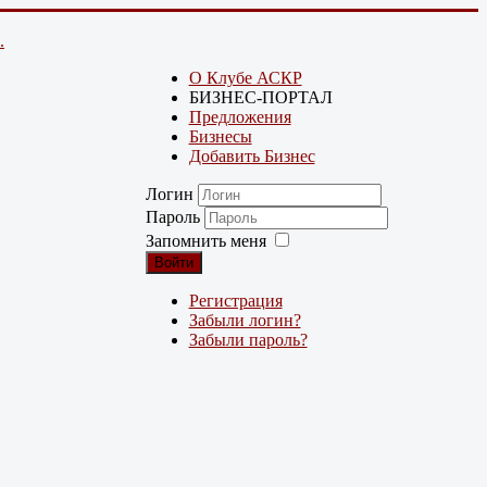
.
О Клубе АСКР
БИЗНЕС-ПОРТАЛ
Предложения
Бизнесы
Добавить Бизнес
Логин
Пароль
Запомнить меня
Войти
Регистрация
Забыли логин?
Забыли пароль?