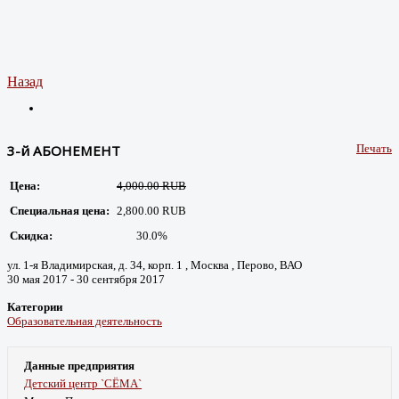
Назад
3-й АБОНЕМЕНТ
Печать
Цена:
4,000.00 RUB
Специальная цена:
2,800.00 RUB
Скидка:
30.0%
ул. 1-я Владимирская, д. 34, корп. 1 , Москва , Перово, ВАО
30 мая 2017 - 30 сентября 2017
Категории
Образовательная деятельность
Данные предприятия
Детский центр `СЁМА`