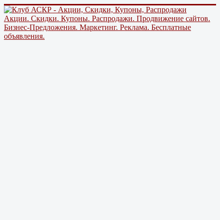
Акции. Скидки. Купоны. Распродажи. Продвижение сайтов.
Бизнес-Предложения. Маркетинг. Реклама. Бесплатные
объявления.