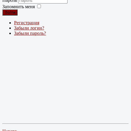
Пароль
Запомнить меня
Войти
Регистрация
Забыли логин?
Забыли пароль?