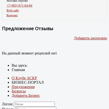
Москва Перово
+7 (495) 971-64-84
Вэб-сайт
Контакт
Предложение Отзывы
Добавить рецензию
На данный момент рецензий нет
Вы здесь:
Главная
О Клубе АСКР
БИЗНЕС-ПОРТАЛ
Предложения
Бизнесы
Добавить Бизнес
Логин