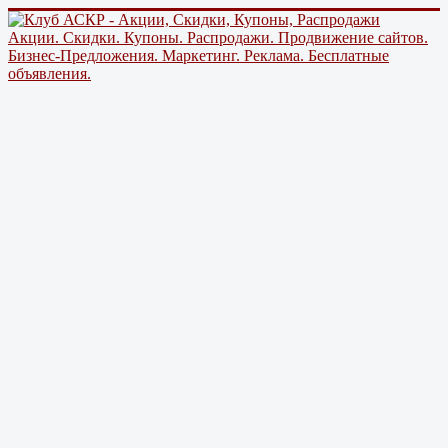
Акции. Скидки. Купоны. Распродажи. Продвижение сайтов.
Бизнес-Предложения. Маркетинг. Реклама. Бесплатные
объявления.