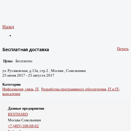
Назад
Бесплатная доставка
Печать
Цена:
Бесплатно
ул. Русаковская, д.13а, стр.2 , Москва , Сокольники
25 июня 2017 - 25 августа 2017
Категории
Информация, связь, IT
,
Разработка программного обеспечения, IT и IT-
консалтинг
Данные предприятия
BESTHARD
Москва Сокольники
+7 (495) 108-68-62