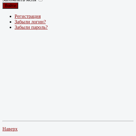
Войти
Регистрация
Забыли логин?
Забыли пароль?
Наверх